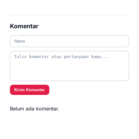
Komentar
Kirim Komentar
Belum ada komentar.