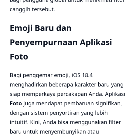
canggih tersebut.
Emoji Baru dan
Penyempurnaan Aplikasi
Foto
Bagi penggemar emoji, iOS 18.4
menghadirkan beberapa karakter baru yang
siap memperkaya percakapan Anda. Aplikasi
Foto
juga mendapat pembaruan signifikan,
dengan sistem penyortiran yang lebih
intuitif. Kini, Anda bisa menggunakan filter
baru untuk menyembunyikan atau