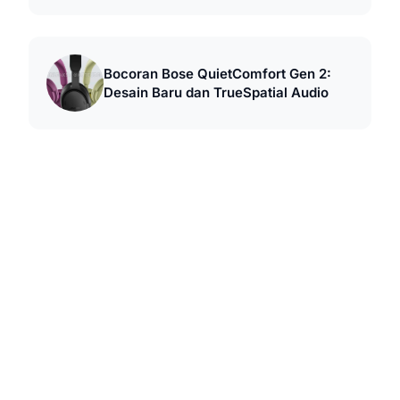
Bocoran Bose QuietComfort Gen 2:
Desain Baru dan TrueSpatial Audio