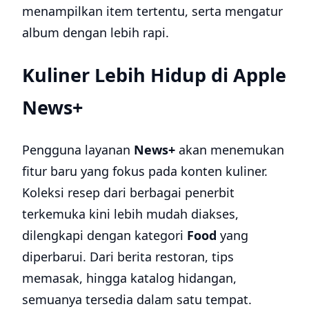
menampilkan item tertentu, serta mengatur
album dengan lebih rapi.
Kuliner Lebih Hidup di Apple
News+
Pengguna layanan
News+
akan menemukan
fitur baru yang fokus pada konten kuliner.
Koleksi resep dari berbagai penerbit
terkemuka kini lebih mudah diakses,
dilengkapi dengan kategori
Food
yang
diperbarui. Dari berita restoran, tips
memasak, hingga katalog hidangan,
semuanya tersedia dalam satu tempat.