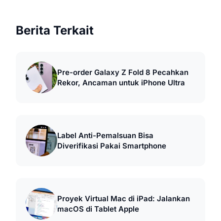
Berita Terkait
Pre-order Galaxy Z Fold 8 Pecahkan
Rekor, Ancaman untuk iPhone Ultra
Label Anti-Pemalsuan Bisa
Diverifikasi Pakai Smartphone
Proyek Virtual Mac di iPad: Jalankan
macOS di Tablet Apple