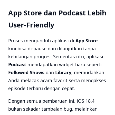
App Store dan Podcast Lebih
User-Friendly
Proses mengunduh aplikasi di
App Store
kini bisa di-pause dan dilanjutkan tanpa
kehilangan progres. Sementara itu, aplikasi
Podcast
mendapatkan widget baru seperti
Followed Shows
dan
Library
, memudahkan
Anda melacak acara favorit serta mengakses
episode terbaru dengan cepat.
Dengan semua pembaruan ini, iOS 18.4
bukan sekadar tambalan bug, melainkan