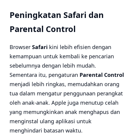
Peningkatan Safari dan
Parental Control
Browser
Safari
kini lebih efisien dengan
kemampuan untuk kembali ke pencarian
sebelumnya dengan lebih mudah.
Sementara itu, pengaturan
Parental Control
menjadi lebih ringkas, memudahkan orang
tua dalam mengatur penggunaan perangkat
oleh anak-anak. Apple juga menutup celah
yang memungkinkan anak menghapus dan
menginstal ulang aplikasi untuk
menghindari batasan waktu.