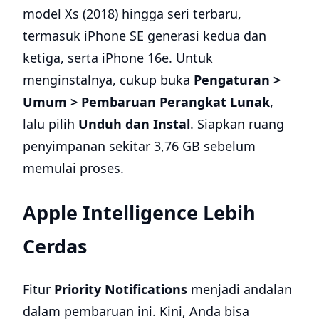
model Xs (2018) hingga seri terbaru,
termasuk iPhone SE generasi kedua dan
ketiga, serta iPhone 16e. Untuk
menginstalnya, cukup buka
Pengaturan >
Umum > Pembaruan Perangkat Lunak
,
lalu pilih
Unduh dan Instal
. Siapkan ruang
penyimpanan sekitar 3,76 GB sebelum
memulai proses.
Apple Intelligence Lebih
Cerdas
Fitur
Priority Notifications
menjadi andalan
dalam pembaruan ini. Kini, Anda bisa