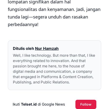
lompatan signifikan dalam hal
fungsionalitas dan kenyamanan. Jadi, jangan
tunda lagi—segera unduh dan rasakan
perbedaannya!
Ditulis oleh
Nur Hamzah
Well, I like technology. But more than that, I like
everything related to innovation. And that
passion brought me here, to the house of
digital media and communication, a company
that engaged in Platforms & Content Creation,
Publishing, and Public Relations.
Ikuti
Telset.id
di Google News
Follow