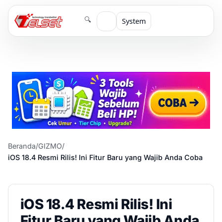
🔍
System
Beranda
/
GIZMO
/
iOS 18.4 Resmi Rilis! Ini Fitur Baru yang Wajib Anda Coba
iOS 18.4 Resmi Rilis! Ini
Fitur Baru yang Wajib Anda