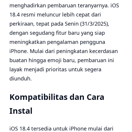
menghadirkan pembaruan teranyarnya. iOS
18.4 resmi meluncur lebih cepat dari
perkiraan, tepat pada Senin (31/3/2025),
dengan segudang fitur baru yang siap
meningkatkan pengalaman pengguna
iPhone. Mulai dari peningkatan kecerdasan
buatan hingga emoji baru, pembaruan ini
layak menjadi prioritas untuk segera
diunduh.
Kompatibilitas dan Cara
Instal
iOS 18.4 tersedia untuk iPhone mulai dari