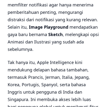
memfilter notifikasi agar hanya menerima
pemberitahuan penting, mengurangi
distraksi dari notifikasi yang kurang relevan.
Selain itu,
Image Playground
mendapatkan
gaya baru bernama
Sketch
, melengkapi opsi
Animasi dan Ilustrasi yang sudah ada
sebelumnya.
Tak hanya itu, Apple Intelligence kini
mendukung delapan bahasa tambahan,
termasuk Prancis, Jerman, Italia, Jepang,
Korea, Portugis, Spanyol, serta bahasa
Inggris untuk pengguna di India dan
Singapura. Ini membuka akses lebih luas
bagi pengguna global untuk menikmati fitur