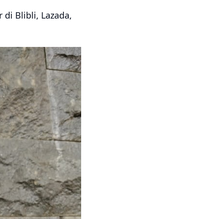
 di Blibli, Lazada,