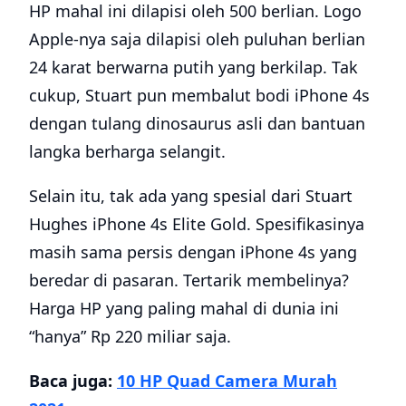
HP mahal ini dilapisi oleh 500 berlian. Logo
Apple-nya saja dilapisi oleh puluhan berlian
24 karat berwarna putih yang berkilap. Tak
cukup, Stuart pun membalut bodi iPhone 4s
dengan tulang dinosaurus asli dan bantuan
langka berharga selangit.
Selain itu, tak ada yang spesial dari Stuart
Hughes iPhone 4s Elite Gold. Spesifikasinya
masih sama persis dengan iPhone 4s yang
beredar di pasaran. Tertarik membelinya?
Harga HP yang paling mahal di dunia ini
“hanya” Rp 220 miliar saja.
Baca juga:
10 HP Quad Camera Murah