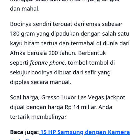
dan mahal.
Bodinya sendiri terbuat dari emas sebesar
180 gram yang dipadukan dengan salah satu
kayu hitam tertua dan termahal di dunia dari
Afrika berusia 200 tahun. Berbentuk
seperti
feature phone
, tombol-tombol di
sekujur bodinya dibuat dari safir yang
dipoles secara manual.
Soal harga, Gresso Luxor Las Vegas Jackpot
dijual dengan harga Rp 14 miliar. Anda
tertarik membelinya?
Baca juga:
15 HP Samsung dengan Kamera