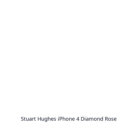
Stuart Hughes iPhone 4 Diamond Rose