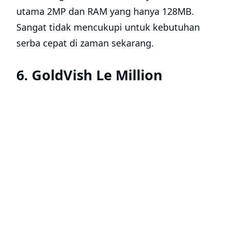
utama 2MP dan RAM yang hanya 128MB.
Sangat tidak mencukupi untuk kebutuhan
serba cepat di zaman sekarang.
6. GoldVish Le Million