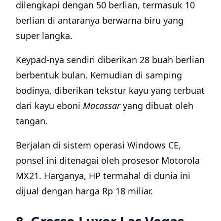
dilengkapi dengan 50 berlian, termasuk 10
berlian di antaranya berwarna biru yang
super langka.
Keypad-nya sendiri diberikan 28 buah berlian
berbentuk bulan. Kemudian di samping
bodinya, diberikan tekstur kayu yang terbuat
dari kayu eboni
Macassar
yang dibuat oleh
tangan.
Berjalan di sistem operasi Windows CE,
ponsel ini ditenagai oleh prosesor Motorola
MX21. Harganya, HP termahal di dunia ini
dijual dengan harga Rp 18 miliar.