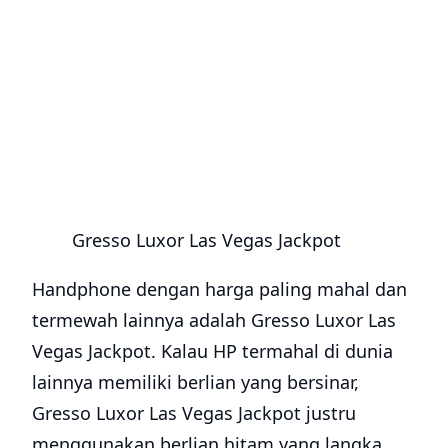
Gresso Luxor Las Vegas Jackpot
Handphone dengan harga paling mahal dan
termewah lainnya adalah Gresso Luxor Las
Vegas Jackpot. Kalau HP termahal di dunia
lainnya memiliki berlian yang bersinar,
Gresso Luxor Las Vegas Jackpot justru
menggunakan berlian hitam yang langka