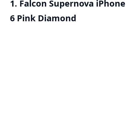
1. Falcon Supernova iPhone
6 Pink Diamond