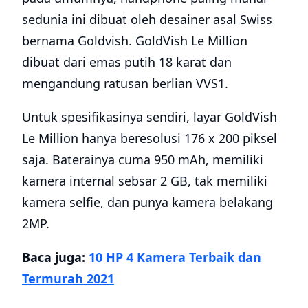
sedunia ini dibuat oleh desainer asal Swiss
bernama Goldvish. GoldVish Le Million
dibuat dari emas putih 18 karat dan
mengandung ratusan berlian VVS1.
Untuk spesifikasinya sendiri, layar GoldVish
Le Million hanya beresolusi 176 x 200 piksel
saja. Baterainya cuma 950 mAh, memiliki
kamera internal sebsar 2 GB, tak memiliki
kamera selfie, dan punya kamera belakang
2MP.
Baca juga:
10 HP 4 Kamera Terbaik dan
Termurah 2021