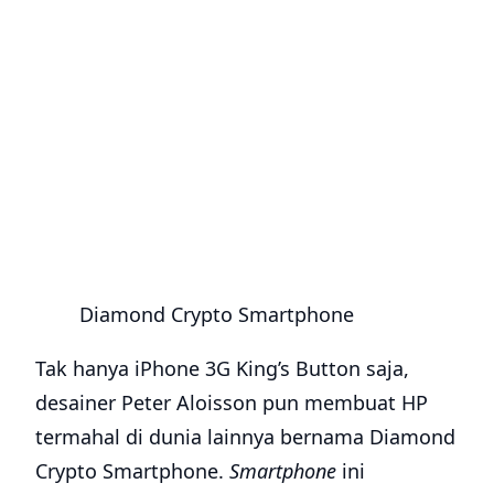
Diamond Crypto Smartphone
Tak hanya iPhone 3G King’s Button saja,
desainer Peter Aloisson pun membuat HP
termahal di dunia lainnya bernama Diamond
Crypto Smartphone.
Smartphone
ini