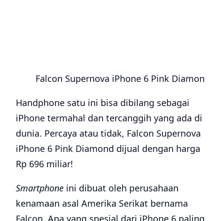
Falcon Supernova iPhone 6 Pink Diamond
Handphone satu ini bisa dibilang sebagai
iPhone termahal dan tercanggih yang ada di
dunia. Percaya atau tidak, Falcon Supernova
iPhone 6 Pink Diamond dijual dengan harga
Rp 696 miliar!
Smartphone
ini dibuat oleh perusahaan
kenamaan asal Amerika Serikat bernama
Falcon. Apa yang spesial dari iPhone 6 paling