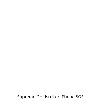
Supreme Goldstriker iPhone 3GS