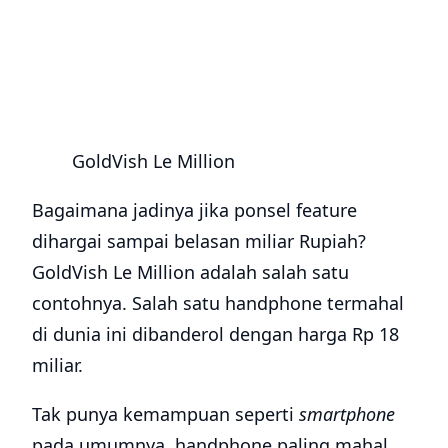
GoldVish Le Million
Bagaimana jadinya jika ponsel feature
dihargai sampai belasan miliar Rupiah?
GoldVish Le Million adalah salah satu
contohnya. Salah satu handphone termahal
di dunia ini dibanderol dengan harga Rp 18
miliar.
Tak punya kemampuan seperti
smartphone
pada umumnya, handphone paling mahal