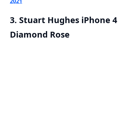
2021
3. Stuart Hughes iPhone 4
Diamond Rose