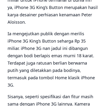
miliar untuk iPhone termahal di dunia ini?
ya, iPhone 3G King’s Button merupakan hasil
karya desainer perhiasan kenamaan Peter
Aloisson.
Ia mengejutkan publik dengan merilis
iPhone 3G King’s Button seharga Rp 35
miliar. iPhone 3G nan jadul ini dibangun
dengan bodi berlapis emas murni 18 karat.
Terdapat juga ratusan berlian berwarna
putih yang diletakkan pada bodinya,
termasuk pada tombol Home klasik iPhone
3G.
Sisanya, seperti spesifikasi dan fitur masih
sama dengan iPhone 3G lainnya. Kamera