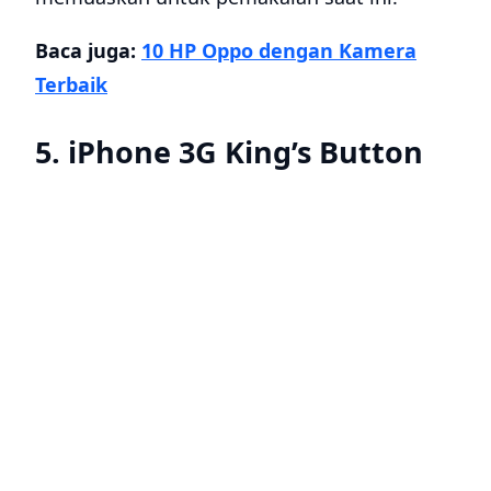
Baca juga:
10 HP Oppo dengan Kamera
Terbaik
5. iPhone 3G King’s Button