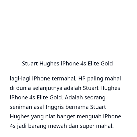
Stuart Hughes iPhone 4s Elite Gold
lagi-lagi iPhone termahal, HP paling mahal
di dunia selanjutnya adalah Stuart Hughes
iPhone 4s Elite Gold. Adalah seorang
seniman asal Inggris bernama Stuart
Hughes yang niat banget menguah iPhone
4s jadi barang mewah dan super mahal.