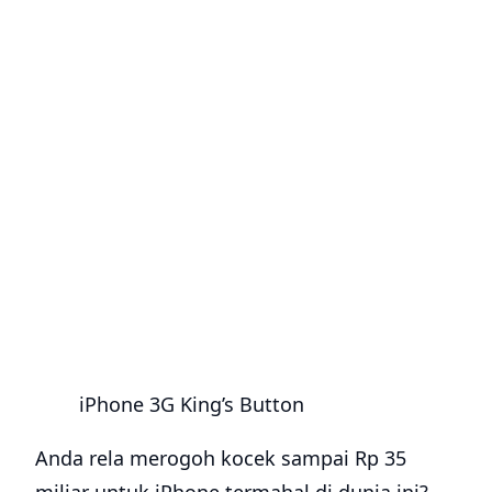
iPhone 3G King’s Button
Anda rela merogoh kocek sampai Rp 35