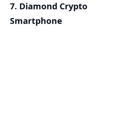
7. Diamond Crypto
Smartphone