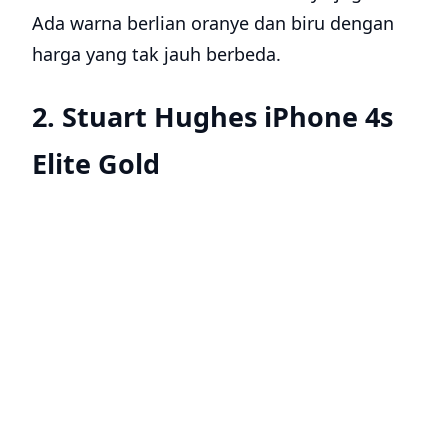
Ada warna berlian oranye dan biru dengan
harga yang tak jauh berbeda.
2. Stuart Hughes iPhone 4s
Elite Gold