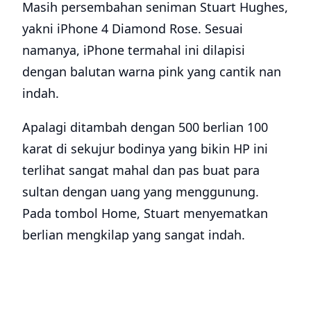
Masih persembahan seniman Stuart Hughes,
yakni iPhone 4 Diamond Rose. Sesuai
namanya, iPhone termahal ini dilapisi
dengan balutan warna pink yang cantik nan
indah.
Apalagi ditambah dengan 500 berlian 100
karat di sekujur bodinya yang bikin HP ini
terlihat sangat mahal dan pas buat para
sultan dengan uang yang menggunung.
Pada tombol Home, Stuart menyematkan
berlian mengkilap yang sangat indah.