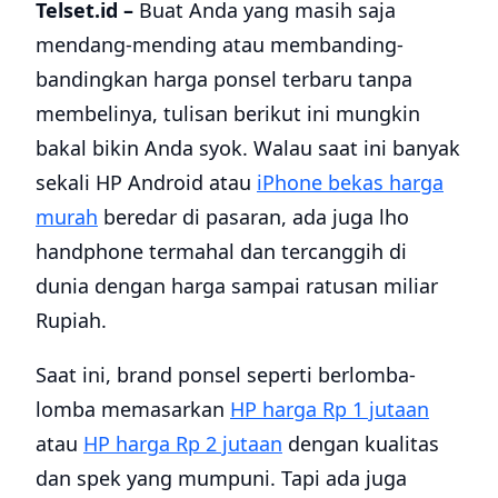
Telset.id –
Buat Anda yang masih saja
mendang-mending atau membanding-
bandingkan harga ponsel terbaru tanpa
membelinya, tulisan berikut ini mungkin
bakal bikin Anda syok. Walau saat ini banyak
sekali HP Android atau
iPhone bekas harga
murah
beredar di pasaran, ada juga lho
handphone termahal dan tercanggih di
dunia dengan harga sampai ratusan miliar
Rupiah.
Saat ini, brand ponsel seperti berlomba-
lomba memasarkan
HP harga Rp 1 jutaan
atau
HP harga Rp 2 jutaan
dengan kualitas
dan spek yang mumpuni. Tapi ada juga