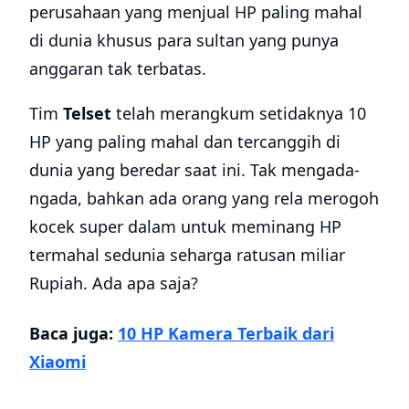
perusahaan yang menjual HP paling mahal
di dunia khusus para sultan yang punya
anggaran tak terbatas.
Tim
Telset
telah merangkum setidaknya 10
HP yang paling mahal dan tercanggih di
dunia yang beredar saat ini. Tak mengada-
ngada, bahkan ada orang yang rela merogoh
kocek super dalam untuk meminang HP
termahal sedunia seharga ratusan miliar
Rupiah. Ada apa saja?
Baca juga:
10 HP Kamera Terbaik dari
Xiaomi