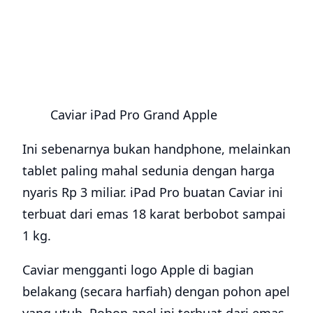
Caviar iPad Pro Grand Apple
Ini sebenarnya bukan handphone, melainkan
tablet paling mahal sedunia dengan harga
nyaris Rp 3 miliar. iPad Pro buatan Caviar ini
terbuat dari emas 18 karat berbobot sampai
1 kg.
Caviar mengganti logo Apple di bagian
belakang (secara harfiah) dengan pohon apel
yang utuh. Pohon apel ini terbuat dari emas