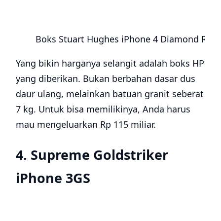
Boks Stuart Hughes iPhone 4 Diamond Ros
Yang bikin harganya selangit adalah boks HP
yang diberikan. Bukan berbahan dasar dus
daur ulang, melainkan batuan granit seberat
7 kg. Untuk bisa memilikinya, Anda harus
mau mengeluarkan Rp 115 miliar.
4. Supreme Goldstriker
iPhone 3GS