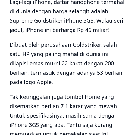
Lagi-lagi iPhone, daftar handphone termahal
di dunia dengan harga selangit adalah
Supreme Goldstriker iPhone 3GS. Walau seri
jadul, iPhone ini berharga Rp 46 miliar!
Dibuat oleh perusahaan Goldstriker, salah
satu HP yang paling mahal di dunia ini
dilapisi emas murni 22 karat dengan 200
berlian, termasuk dengan adanya 53 berlian
pada logo Apple.
Tak ketinggalan juga tombol Home yang
disematkan berlian 7,1 karat yang mewah.
Untuk spesifikasinya, masih sama dengan
iPhone 3GS yang ada. Tentu saja kurang
memuaskan untuk pemakaian saat ini.