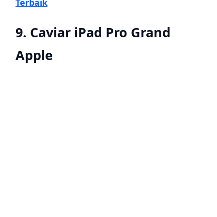
Terbaik
9. Caviar iPad Pro Grand
Apple