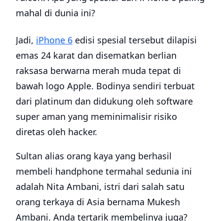
mahal di dunia ini?
Jadi,
iPhone 6
edisi spesial tersebut dilapisi
emas 24 karat dan disematkan berlian
raksasa berwarna merah muda tepat di
bawah logo Apple. Bodinya sendiri terbuat
dari platinum dan didukung oleh software
super aman yang meminimalisir risiko
diretas oleh hacker.
Sultan alias orang kaya yang berhasil
membeli handphone termahal sedunia ini
adalah Nita Ambani, istri dari salah satu
orang terkaya di Asia bernama Mukesh
Ambani. Anda tertarik membelinya juga?