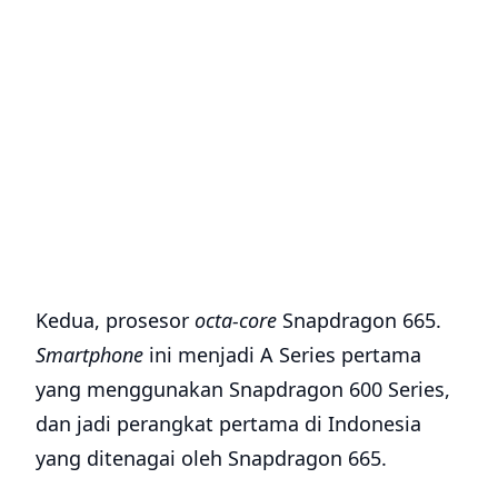
Kedua, prosesor
octa-core
Snapdragon 665.
Smartphone
ini menjadi A Series pertama
yang menggunakan Snapdragon 600 Series,
dan jadi perangkat pertama di Indonesia
yang ditenagai oleh Snapdragon 665.