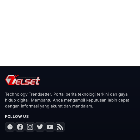
Technology Trendsetter. Portal berita teknologi terkini dan gaya
hidup digital. Membantu Anda mengambil keputusan lebih cepat
dengan informasi yang akurat dan mendalam.
FOLLOW US