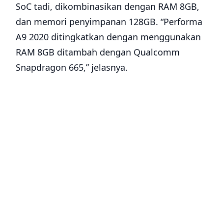
SoC tadi, dikombinasikan dengan RAM 8GB,
dan memori penyimpanan 128GB. “Performa
A9 2020 ditingkatkan dengan menggunakan
RAM 8GB ditambah dengan Qualcomm
Snapdragon 665,” jelasnya.