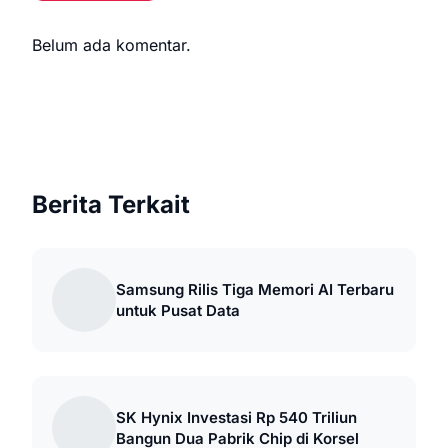
Belum ada komentar.
Berita Terkait
Samsung Rilis Tiga Memori AI Terbaru
untuk Pusat Data
SK Hynix Investasi Rp 540 Triliun
Bangun Dua Pabrik Chip di Korsel