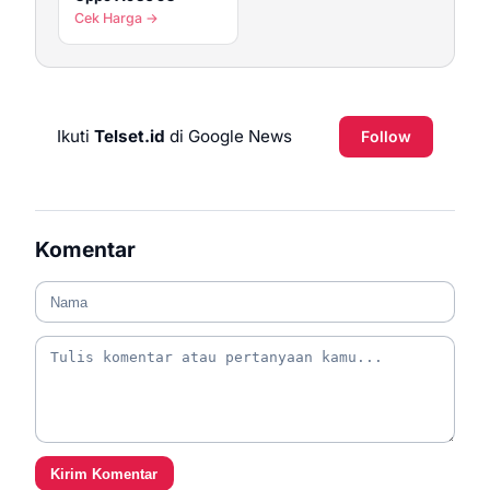
Cek Harga →
Ikuti
Telset.id
di Google News
Follow
Komentar
Kirim Komentar