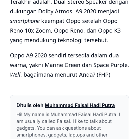
Terakhir adalah, Dual Stereo Speaker dengan
dukungan Dolby Atmos. A9 2020 menjadi
smartphone
keempat Oppo setelah Oppo
Reno 10x Zoom, Oppo Reno, dan Oppo K3
yang mendukung teknologi tersebut.
Oppo A9 2020 sendiri tersedia dalam dua
warna, yakni Marine Green dan Space Purple.
Well
, bagaimana menurut Anda? (FHP)
Ditulis oleh
Muhammad Faisal Hadi Putra
Hi! My name is Muhammad Faisal Hadi Putra. I
am usually called Faisal. I like to talk about
gadgets. You can ask questions about
smartphones, gadgets, laptops and other