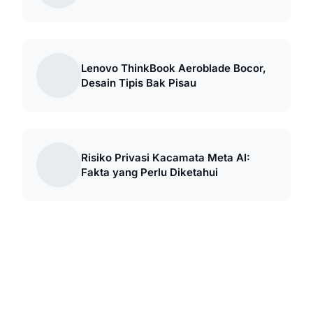
Lenovo ThinkBook Aeroblade Bocor,
Desain Tipis Bak Pisau
Risiko Privasi Kacamata Meta AI:
Fakta yang Perlu Diketahui