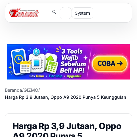
🔍
System
Beranda
/
GIZMO
/
Harga Rp 3,9 Jutaan, Oppo A9 2020 Punya 5 Keunggulan
Harga Rp 3,9 Jutaan, Oppo
A9 2020 Punya 5