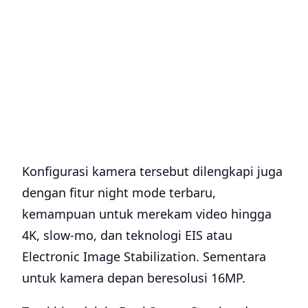
Konfigurasi kamera tersebut dilengkapi juga
dengan fitur night mode terbaru,
kemampuan untuk merekam video hingga
4K, slow-mo, dan teknologi EIS atau
Electronic Image Stabilization. Sementara
untuk kamera depan beresolusi 16MP.