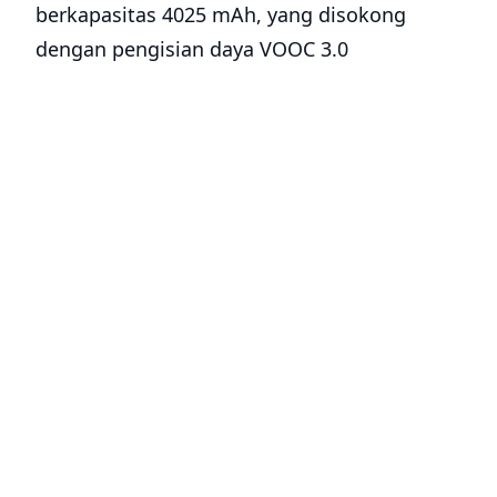
berkapasitas 4025 mAh, yang disokong
dengan pengisian daya VOOC 3.0