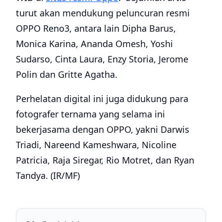
turut akan mendukung peluncuran resmi
OPPO Reno3, antara lain Dipha Barus,
Monica Karina, Ananda Omesh, Yoshi
Sudarso, Cinta Laura, Enzy Storia, Jerome
Polin dan Gritte Agatha.
Perhelatan digital ini juga didukung para
fotografer ternama yang selama ini
bekerjasama dengan OPPO, yakni Darwis
Triadi, Nareend Kameshwara, Nicoline
Patricia, Raja Siregar, Rio Motret, dan Ryan
Tandya. (IR/MF)