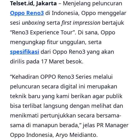
Telset.id, Jakarta
– Menjelang peluncuran
Oppo Reno3
di Indonesia, Oppo menggelar
sesi
unboxing
serta
first impression
bertajuk
“Reno3 Experience Tour”. Di sana, Oppo
mengungkap fitur unggulan, serta
spesifikasi
dari Oppo Reno3 yang akan
dirilis pada 17 Maret besok.
“Kehadiran OPPO Reno3 Series melalui
peluncuran secara digital ini merupakan
teknik baru yang kami berikan agar publik
bisa terlibat langsung dengan melihat dan
menikmati pertunjukkan secara bersama-
sama di manapun berada,” jelas PR Manager
Oppo Indonesia, Aryo Meidianto.