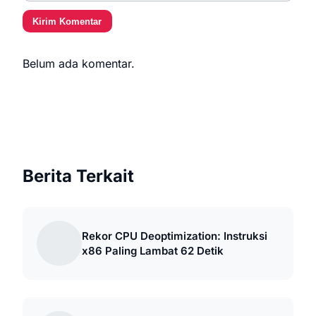
Kirim Komentar
Belum ada komentar.
Berita Terkait
Rekor CPU Deoptimization: Instruksi
x86 Paling Lambat 62 Detik