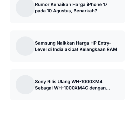
Rumor Kenaikan Harga iPhone 17
pada 10 Agustus, Benarkah?
Samsung Naikkan Harga HP Entry-
Level di India akibat Kelangkaan RAM
Sony Rilis Ulang WH-1000XM4
Sebagai WH-1000XM4C dengan
Harga Lebih Murah