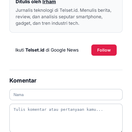
Ditulis oleh
Irham
Jurnalis teknologi di Telset.id. Menulis berita,
review, dan analisis seputar smartphone,
gadget, dan tren industri tech.
Ikuti
Telset.id
di Google News
Follow
Komentar