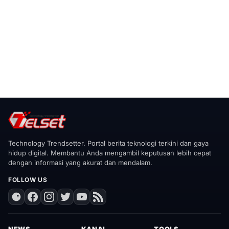
Technology Trendsetter. Portal berita teknologi terkini dan gaya
hidup digital. Membantu Anda mengambil keputusan lebih cepat
dengan informasi yang akurat dan mendalam.
FOLLOW US