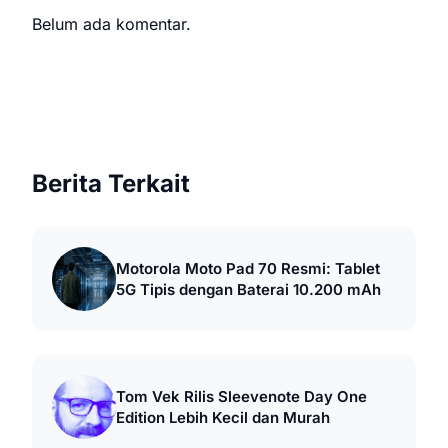
Belum ada komentar.
Berita Terkait
Motorola Moto Pad 70 Resmi: Tablet
5G Tipis dengan Baterai 10.200 mAh
Tom Vek Rilis Sleevenote Day One
Edition Lebih Kecil dan Murah