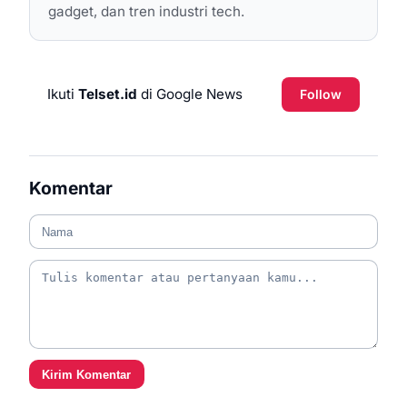
gadget, dan tren industri tech.
Ikuti
Telset.id
di Google News
Follow
Komentar
Kirim Komentar