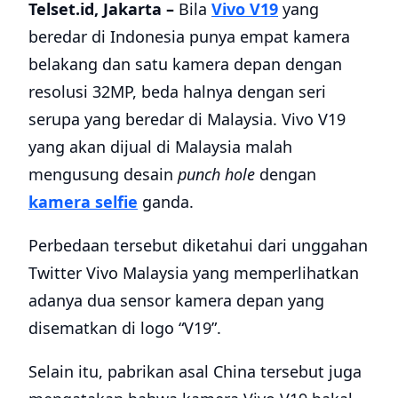
Telset.id, Jakarta –
Bila
Vivo V19
yang
beredar di Indonesia punya empat kamera
belakang dan satu kamera depan dengan
resolusi 32MP, beda halnya dengan seri
serupa yang beredar di Malaysia. Vivo V19
yang akan dijual di Malaysia malah
mengusung desain
punch hole
dengan
kamera selfie
ganda.
Perbedaan tersebut diketahui dari unggahan
Twitter Vivo Malaysia yang memperlihatkan
adanya dua sensor kamera depan yang
disematkan di logo “V19”.
Selain itu, pabrikan asal China tersebut juga