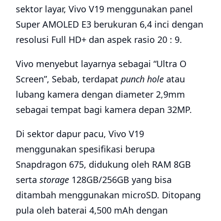
sektor layar, Vivo V19 menggunakan panel
Super AMOLED E3 berukuran 6,4 inci dengan
resolusi Full HD+ dan aspek rasio 20 : 9.
Vivo menyebut layarnya sebagai “Ultra O
Screen”, Sebab, terdapat
punch hole
atau
lubang kamera dengan diameter 2,9mm
sebagai tempat bagi kamera depan 32MP.
Di sektor dapur pacu, Vivo V19
menggunakan spesifikasi berupa
Snapdragon 675, didukung oleh RAM 8GB
serta
storage
128GB/256GB yang bisa
ditambah menggunakan microSD. Ditopang
pula oleh baterai 4,500 mAh dengan