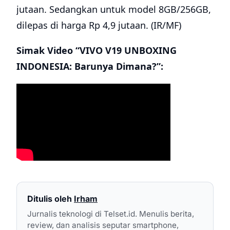
jutaan. Sedangkan untuk model 8GB/256GB,
dilepas di harga Rp 4,9 jutaan. (IR/MF)
Simak Video “VIVO V19 UNBOXING
INDONESIA: Barunya Dimana?”:
Ditulis oleh
Irham
Jurnalis teknologi di Telset.id. Menulis berita,
review, dan analisis seputar smartphone,