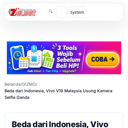
🔍
System
Beranda
/
GIZMO
/
Beda dari Indonesia, Vivo V19 Malaysia Usung Kamera
Selfie Ganda
Beda dari Indonesia, Vivo