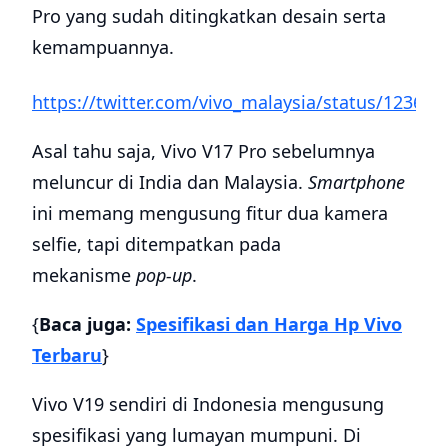
Pro yang sudah ditingkatkan desain serta
kemampuannya.
https://twitter.com/vivo_malaysia/status/12369
Asal tahu saja, Vivo V17 Pro sebelumnya
meluncur di India dan Malaysia.
Smartphone
ini memang mengusung fitur dua kamera
selfie, tapi ditempatkan pada
mekanisme
pop-up
.
{
Baca juga:
Spesifikasi dan Harga Hp Vivo
Terbaru
}
Vivo V19 sendiri di Indonesia mengusung
spesifikasi yang lumayan mumpuni. Di