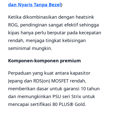
dan Nyaris Tanpa Bezel
}
Ketika dikombinasikan dengan heatsink
ROG, pendinginan sangat efektif sehingga
kipas hanya perlu berputar pada kecepatan
rendah, menjaga tingkat kebisingan
seminimal mungkin.
Komponen-komponen premium
Perpaduan yang kuat antara kapasitor
Jepang dan RDS(on) MOSFET rendah,
memberikan dasar untuk garansi 10 tahun
dan memungkinkan PSU seri Strix untuk
mencapai sertifikasi 80 PLUS® Gold.