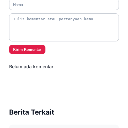
Kirim Komentar
Belum ada komentar.
Berita Terkait