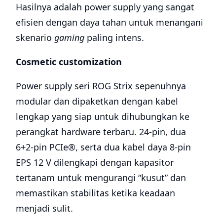
Hasilnya adalah power supply yang sangat
efisien dengan daya tahan untuk menangani
skenario
gaming
paling intens.
Cosmetic customization
Power supply seri ROG Strix sepenuhnya
modular dan dipaketkan dengan kabel
lengkap yang siap untuk dihubungkan ke
perangkat hardware terbaru. 24-pin, dua
6+2-pin PCIe®, serta dua kabel daya 8-pin
EPS 12 V dilengkapi dengan kapasitor
tertanam untuk mengurangi “kusut” dan
memastikan stabilitas ketika keadaan
menjadi sulit.