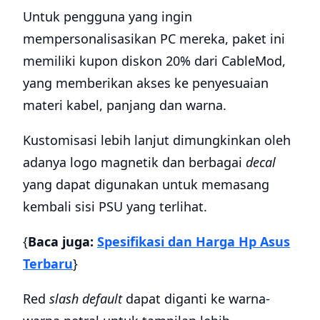
Untuk pengguna yang ingin
mempersonalisasikan PC mereka, paket ini
memiliki kupon diskon 20% dari CableMod,
yang memberikan akses ke penyesuaian
materi kabel, panjang dan warna.
Kustomisasi lebih lanjut dimungkinkan oleh
adanya logo magnetik dan berbagai
decal
yang dapat digunakan untuk memasang
kembali sisi PSU yang terlihat.
{
Baca juga:
Spesifikasi dan Harga Hp Asus
Terbaru
}
Red
slash default
dapat diganti ke warna-