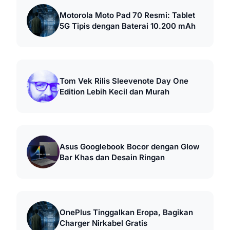
Motorola Moto Pad 70 Resmi: Tablet
5G Tipis dengan Baterai 10.200 mAh
Tom Vek Rilis Sleevenote Day One
Edition Lebih Kecil dan Murah
Asus Googlebook Bocor dengan Glow
Bar Khas dan Desain Ringan
OnePlus Tinggalkan Eropa, Bagikan
Charger Nirkabel Gratis