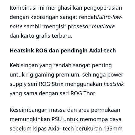
Kombinasi ini menghasilkan pengoperasian
dengan kebisingan sangat rendah/
ultra-low-
noise
sambil “mengisi” prosesor
multicore
dan kartu grafis terbaru.
Heatsink ROG dan pendingin Axial-tech
Kebisingan yang rendah sangat penting
untuk rig gaming premium, sehingga power
supply seri ROG Strix menggunakan
heatsink
yang sama dengan seri ROG Thor.
Keseimbangan massa dan area permukaan
memungkinkan PSU untuk memompa daya
sebelum kipas Axial-tech berukuran 135mm