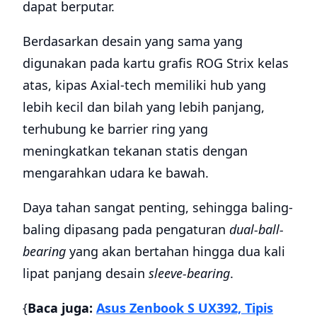
dapat berputar.
Berdasarkan desain yang sama yang
digunakan pada kartu grafis ROG Strix kelas
atas, kipas Axial-tech memiliki hub yang
lebih kecil dan bilah yang lebih panjang,
terhubung ke barrier ring yang
meningkatkan tekanan statis dengan
mengarahkan udara ke bawah.
Daya tahan sangat penting, sehingga baling-
baling dipasang pada pengaturan
dual-ball-
bearing
yang akan bertahan hingga dua kali
lipat panjang desain
sleeve-bearing
.
{
Baca juga:
Asus Zenbook S UX392, Tipis