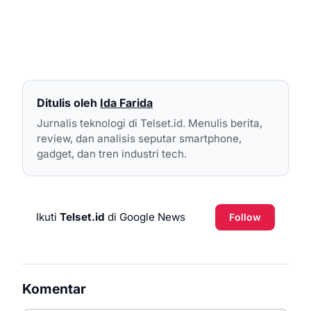
Ditulis oleh
Ida Farida
Jurnalis teknologi di Telset.id. Menulis berita,
review, dan analisis seputar smartphone,
gadget, dan tren industri tech.
Ikuti
Telset.id
di Google News
Follow
Komentar