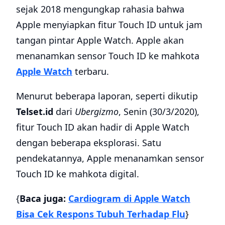
sejak 2018 mengungkap rahasia bahwa
Apple menyiapkan fitur Touch ID untuk jam
tangan pintar Apple Watch. Apple akan
menanamkan sensor Touch ID ke mahkota
Apple Watch
terbaru.
Menurut beberapa laporan, seperti dikutip
Telset.id
dari
Ubergizmo
, Senin (30/3/2020),
fitur Touch ID akan hadir di Apple Watch
dengan beberapa eksplorasi. Satu
pendekatannya, Apple menanamkan sensor
Touch ID ke mahkota digital.
{
Baca juga:
Cardiogram di Apple Watch
Bisa Cek Respons Tubuh Terhadap Flu
}