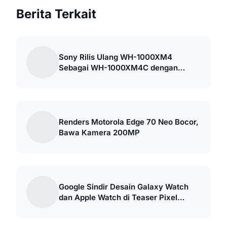
Berita Terkait
Sony Rilis Ulang WH-1000XM4
Sebagai WH-1000XM4C dengan
Harga Lebih Murah
Renders Motorola Edge 70 Neo Bocor,
Bawa Kamera 200MP
Google Sindir Desain Galaxy Watch
dan Apple Watch di Teaser Pixel
Watch 5