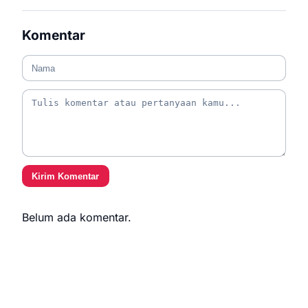
Komentar
Kirim Komentar
Belum ada komentar.