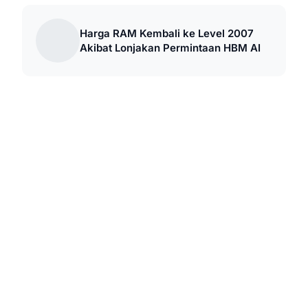
Harga RAM Kembali ke Level 2007
Akibat Lonjakan Permintaan HBM AI