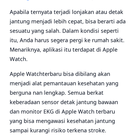
Apabila ternyata terjadi lonjakan atau detak
jantung menjadi lebih cepat, bisa berarti ada
sesuatu yang salah. Dalam kondisi seperti
itu, Anda harus segera pergi ke rumah sakit.
Menariknya, aplikasi itu terdapat di Apple
Watch.
Apple Watchterbaru bisa dibilang akan
menjadi alat pemantauan kesehatan yang
berguna nan lengkap. Semua berkat
keberadaan sensor detak jantung bawaan
dan monitor EKG di Apple Watch terbaru
yang bisa mengawasi kesehatan jantung
sampai kurangi risiko terkena stroke.