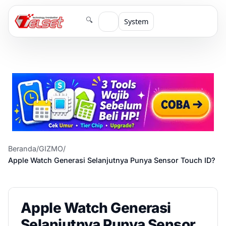
🔍
System
Beranda
/
GIZMO
/
Apple Watch Generasi Selanjutnya Punya Sensor Touch ID?
Apple Watch Generasi
Selanjutnya Punya Sensor