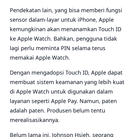
Pendekatan lain, yang bisa memberi fungsi
sensor dalam-layar untuk iPhone, Apple
kemungkinan akan menanamkan Touch ID
ke Apple Watch. Bahkan, pengguna tidak
lagi perlu meminta PIN selama terus
memakai Apple Watch.
Dengan mengadopsi Touch ID, Apple dapat
membuat sistem keamanan yang lebih kuat
di Apple Watch untuk digunakan dalam
layanan seperti Apple Pay. Namun, paten
adalah paten. Produsen belum tentu
merealisasikannya.
Belum lama ini, Johnson Hsieh, seorang