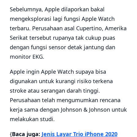
Sebelumnya, Apple dilaporkan bakal
mengeksplorasi lagi fungsi Apple Watch
terbaru. Perusahaan asal Cupertino, Amerika
Serikat tersebut rupanya tak cukup puas
dengan fungsi sensor detak jantung dan
monitor EKG.
Apple ingin Apple Watch supaya bisa
digunakan untuk kurangi risiko terkena
stroke atau serangan darah tinggi.
Perusahaan telah mengumumkan rencana
kerja sama dengan Johnson & Johnson untuk
melakukan studi.
{
Baca juga:
Jenis Layar Trio iPhone 2020