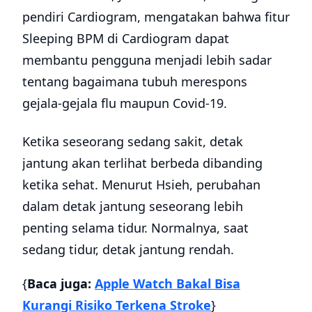
pendiri Cardiogram, mengatakan bahwa fitur
Sleeping BPM di Cardiogram dapat
membantu pengguna menjadi lebih sadar
tentang bagaimana tubuh merespons
gejala-gejala flu maupun Covid-19.
Ketika seseorang sedang sakit, detak
jantung akan terlihat berbeda dibanding
ketika sehat. Menurut Hsieh, perubahan
dalam detak jantung seseorang lebih
penting selama tidur. Normalnya, saat
sedang tidur, detak jantung rendah.
{
Baca juga:
Apple Watch Bakal Bisa
Kurangi Risiko Terkena Stroke
}