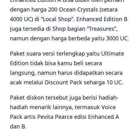
dengan harga 200 Ocean Crystals (setara
4000 UC) di “Local Shop”. Enhanced Edition B
juga tersedia di Shop bagian “Treasures”,
namun dengan harga berbeda yaitu 3000 UC.
Paket suara versi terlengkap yaitu Ultimate
Edition tidak bisa kamu beli secara
langsung, namun harus didapatkan secara
acak melalui Discount Pack seharga 10 UC.
Paket diskon tersebut juga berisi hadiah-
hadiah menarik lainnya, termasuk Voice
Pack artis Pevita Pearce edisi Enhanced A
dan B.