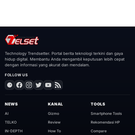
Technology Trendsetter. Portal berita teknologi terkini dan gaya
hidup digital. Membantu Anda mengambil keputusan lebih cepat
dengan informasi yang akurat dan mendalam.
FOLLOW US
NEWS
KANAL
TOOLS
AI
Gizmo
Smartphone Tools
TELKO
Review
Rekomendasi HP
IN-DEPTH
How To
Compare