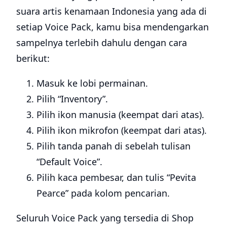
suara artis kenamaan Indonesia yang ada di
setiap Voice Pack, kamu bisa mendengarkan
sampelnya terlebih dahulu dengan cara
berikut:
Masuk ke lobi permainan.
Pilih “Inventory”.
Pilih ikon manusia (keempat dari atas).
Pilih ikon mikrofon (keempat dari atas).
Pilih tanda panah di sebelah tulisan
“Default Voice”.
Pilih kaca pembesar, dan tulis “Pevita
Pearce” pada kolom pencarian.
Seluruh Voice Pack yang tersedia di Shop