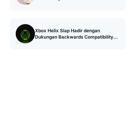
Xbox Helix Siap Hadir dengan
Dukungan Backwards Compatibility
Terbesar