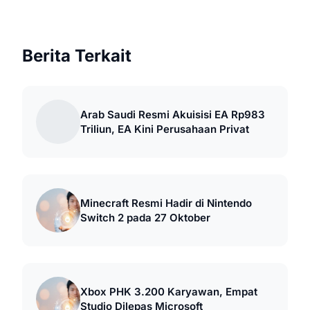
Berita Terkait
Arab Saudi Resmi Akuisisi EA Rp983
Triliun, EA Kini Perusahaan Privat
Minecraft Resmi Hadir di Nintendo
Switch 2 pada 27 Oktober
Xbox PHK 3.200 Karyawan, Empat
Studio Dilepas Microsoft