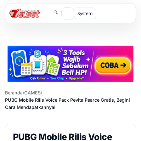
🔍
System
Beranda
/
GAMES
/
PUBG Mobile Rilis Voice Pack Pevita Pearce Gratis, Begini
Cara Mendapatkannya!
PUBG Mobile Rilis Voice