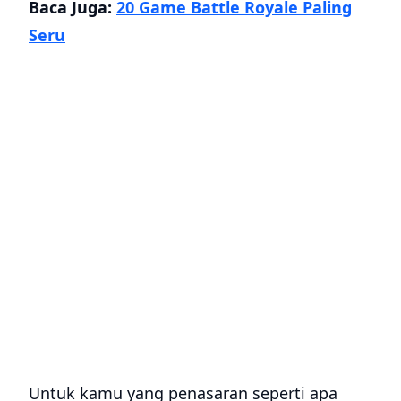
Baca Juga:
20 Game Battle Royale Paling
Seru
Untuk kamu yang penasaran seperti apa