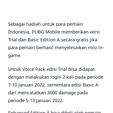
Sebagai hadiah untuk para pemain
Indonesia, PUBG Mobile memberikan versi
Trial dan Basic Edition A secara gratis jika
para pemain berhasil menyelesaikan misi in-
game.
Untuk Voice Pack edisi Trial bisa didapat
dengan melakukan login 2 kali pada periode
7-10 Januari 2022, sementara edisi Basic A
dari mencatatkan 3000 damage pada
periode 5-13 Januari 2022.
Enhanced Edition A bisa dibeli oleh pemain