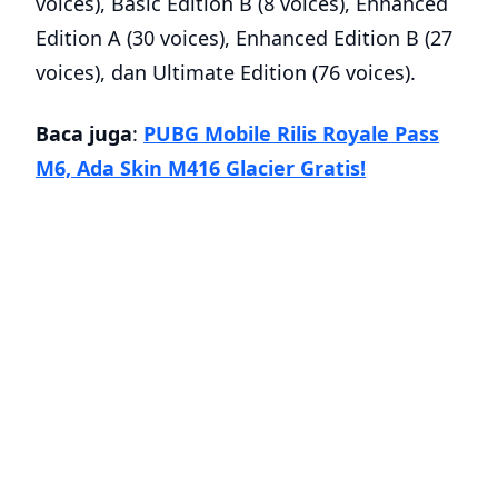
voices), Basic Edition B (8 voices), Enhanced
Edition A (30 voices), Enhanced Edition B (27
voices), dan Ultimate Edition (76 voices).
Baca juga
:
PUBG Mobile Rilis Royale Pass
M6, Ada Skin M416 Glacier Gratis!