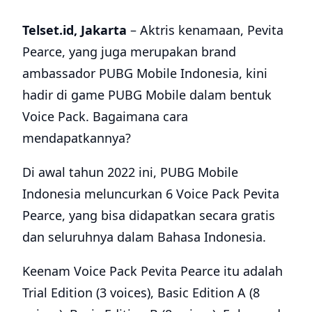
Telset.id, Jakarta
– Aktris kenamaan, Pevita
Pearce, yang juga merupakan brand
ambassador PUBG Mobile Indonesia, kini
hadir di game PUBG Mobile dalam bentuk
Voice Pack. Bagaimana cara
mendapatkannya?
Di awal tahun 2022 ini, PUBG Mobile
Indonesia meluncurkan 6 Voice Pack Pevita
Pearce, yang bisa didapatkan secara gratis
dan seluruhnya dalam Bahasa Indonesia.
Keenam Voice Pack Pevita Pearce itu adalah
Trial Edition (3 voices), Basic Edition A (8