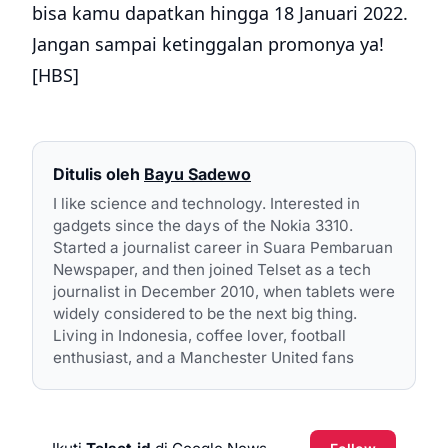
bisa kamu dapatkan hingga 18 Januari 2022.
Jangan sampai ketinggalan promonya ya!
[HBS]
Ditulis oleh
Bayu Sadewo
I like science and technology. Interested in
gadgets since the days of the Nokia 3310.
Started a journalist career in Suara Pembaruan
Newspaper, and then joined Telset as a tech
journalist in December 2010, when tablets were
widely considered to be the next big thing.
Living in Indonesia, coffee lover, football
enthusiast, and a Manchester United fans