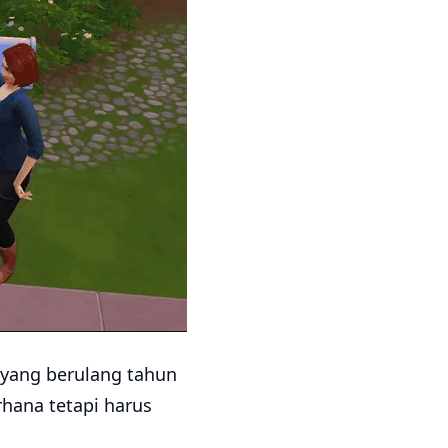
 yang berulang tahun
hana tetapi harus