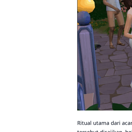
Ritual utama dari acar