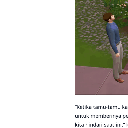
“Ketika tamu-tamu ka
untuk memberinya pel
kita hindari saat ini,”