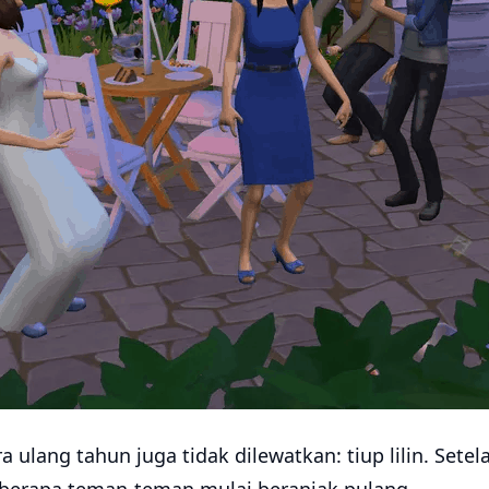
a ulang tahun juga tidak dilewatkan: tiup lilin. Sete