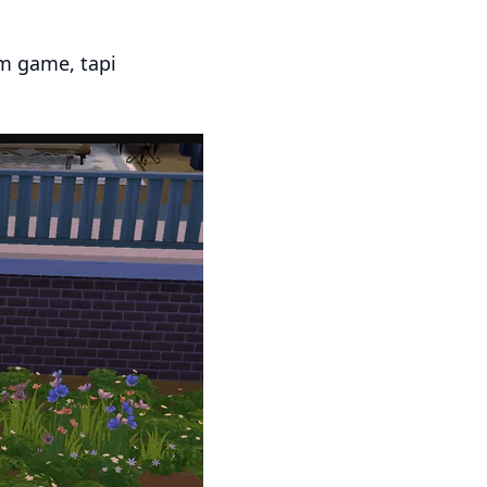
m game, tapi