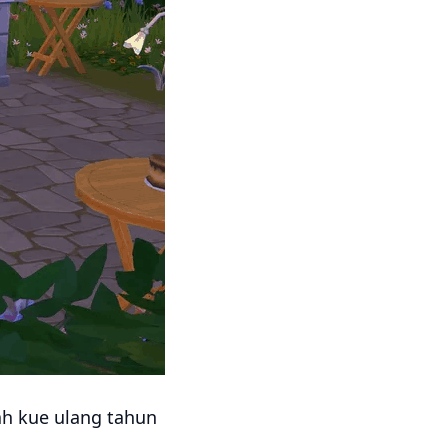
lah kue ulang tahun