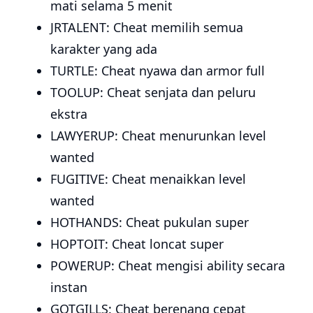
mati selama 5 menit
JRTALENT: Cheat memilih semua
karakter yang ada
TURTLE: Cheat nyawa dan armor full
TOOLUP: Cheat senjata dan peluru
ekstra
LAWYERUP: Cheat menurunkan level
wanted
FUGITIVE: Cheat menaikkan level
wanted
HOTHANDS: Cheat pukulan super
HOPTOIT: Cheat loncat super
POWERUP: Cheat mengisi ability secara
instan
GOTGILLS: Cheat berenang cepat