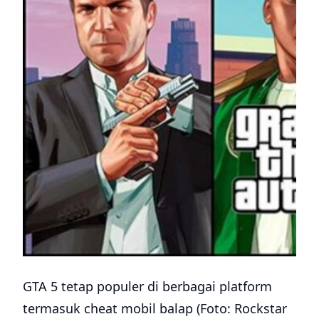
GTA 5 tetap populer di berbagai platform
termasuk cheat mobil balap (Foto: Rockstar