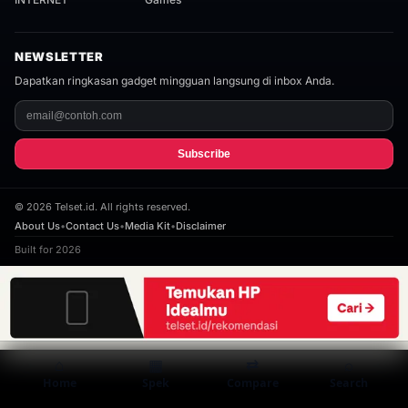
NEWSLETTER
Dapatkan ringkasan gadget mingguan langsung di inbox Anda.
Subscribe
©
2026
Telset.id. All rights reserved.
About Us
•
Contact Us
•
Media Kit
•
Disclaimer
Built for 2026
⌂
▦
⇄
⌕
Home
Spek
Compare
Search