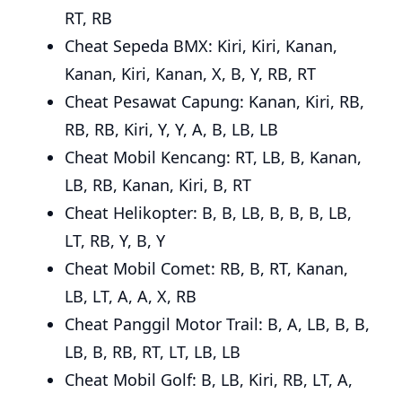
RT, RB
Cheat Sepeda BMX: Kiri, Kiri, Kanan,
Kanan, Kiri, Kanan, X, B, Y, RB, RT
Cheat Pesawat Capung: Kanan, Kiri, RB,
RB, RB, Kiri, Y, Y, A, B, LB, LB
Cheat Mobil Kencang: RT, LB, B, Kanan,
LB, RB, Kanan, Kiri, B, RT
Cheat Helikopter: B, B, LB, B, B, B, LB,
LT, RB, Y, B, Y
Cheat Mobil Comet: RB, B, RT, Kanan,
LB, LT, A, A, X, RB
Cheat Panggil Motor Trail: B, A, LB, B, B,
LB, B, RB, RT, LT, LB, LB
Cheat Mobil Golf: B, LB, Kiri, RB, LT, A,