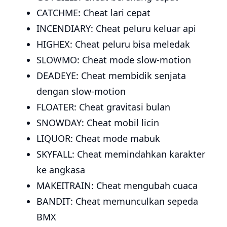
CATCHME: Cheat lari cepat
INCENDIARY: Cheat peluru keluar api
HIGHEX: Cheat peluru bisa meledak
SLOWMO: Cheat mode slow-motion
DEADEYE: Cheat membidik senjata
dengan slow-motion
FLOATER: Cheat gravitasi bulan
SNOWDAY: Cheat mobil licin
LIQUOR: Cheat mode mabuk
SKYFALL: Cheat memindahkan karakter
ke angkasa
MAKEITRAIN: Cheat mengubah cuaca
BANDIT: Cheat memunculkan sepeda
BMX