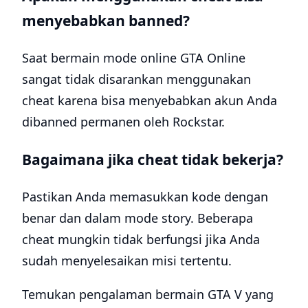
menyebabkan banned?
Saat bermain mode online GTA Online
sangat tidak disarankan menggunakan
cheat karena bisa menyebabkan akun Anda
dibanned permanen oleh Rockstar.
Bagaimana jika cheat tidak bekerja?
Pastikan Anda memasukkan kode dengan
benar dan dalam mode story. Beberapa
cheat mungkin tidak berfungsi jika Anda
sudah menyelesaikan misi tertentu.
Temukan pengalaman bermain GTA V yang