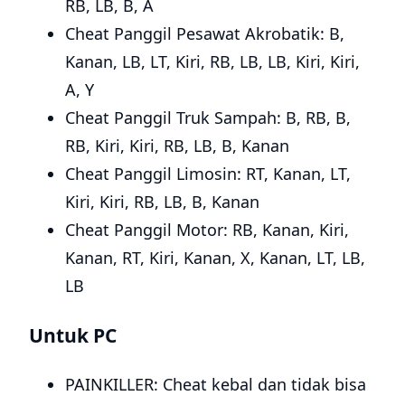
RB, LB, B, A
Cheat Panggil Pesawat Akrobatik: B,
Kanan, LB, LT, Kiri, RB, LB, LB, Kiri, Kiri,
A, Y
Cheat Panggil Truk Sampah: B, RB, B,
RB, Kiri, Kiri, RB, LB, B, Kanan
Cheat Panggil Limosin: RT, Kanan, LT,
Kiri, Kiri, RB, LB, B, Kanan
Cheat Panggil Motor: RB, Kanan, Kiri,
Kanan, RT, Kiri, Kanan, X, Kanan, LT, LB,
LB
Untuk PC
PAINKILLER: Cheat kebal dan tidak bisa