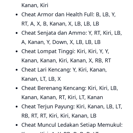
Kanan, Kiri
Cheat Armor dan Health Full: B, LB, Y,
RT, A, X, B, Kanan, X, LB, LB, LB
Cheat Senjata dan Ammo: Y, RT, Kiri, LB,
A, Kanan, Y, Down, X, LB, LB, LB
Cheat Lompat Tinggi: Kiri, Kiri, Y, Y,
Kanan, Kanan, Kiri, Kanan, X, RB, RT
Cheat Lari Kencang: Y, Kiri, Kanan,
Kanan, LT, LB, X
Cheat Berenang Kencang: Kiri, Kiri, LB,
Kanan, Kanan, RT, Kiri, LT, Kanan
Cheat Terjun Payung: Kiri, Kanan, LB, LT,
RB, RT, RT, Kiri, Kiri, Kanan, LB
Cheat Muncul Ledakan Setiap Memukul: