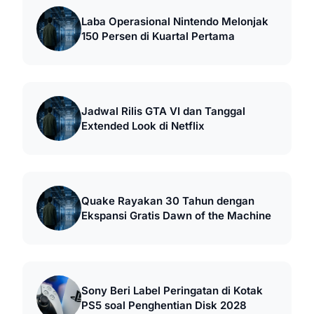
Laba Operasional Nintendo Melonjak
150 Persen di Kuartal Pertama
Jadwal Rilis GTA VI dan Tanggal
Extended Look di Netflix
Quake Rayakan 30 Tahun dengan
Ekspansi Gratis Dawn of the Machine
Sony Beri Label Peringatan di Kotak
PS5 soal Penghentian Disk 2028