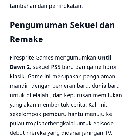
tambahan dan peningkatan.
Pengumuman Sekuel dan
Remake
Firesprite Games mengumumkan
Until
Dawn 2
, sekuel PS5 baru dari game horor
klasik. Game ini merupakan pengalaman
mandiri dengan pemeran baru, dunia baru
untuk dijelajahi, dan keputusan memilukan
yang akan membentuk cerita. Kali ini,
sekelompok pemburu hantu menuju ke
pulau tropis terbengkalai untuk episode
debut mereka yang didanai jaringan TV.