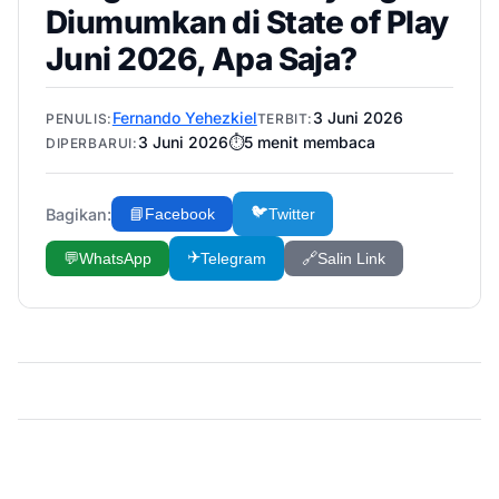
Diumumkan di State of Play
Juni 2026, Apa Saja?
Fernando Yehezkiel
3 Juni 2026
PENULIS:
TERBIT:
3 Juni 2026
⏱️
5
menit membaca
DIPERBARUI:
🐦
Bagikan:
📘
Facebook
Twitter
✈️
💬
WhatsApp
Telegram
🔗
Salin Link