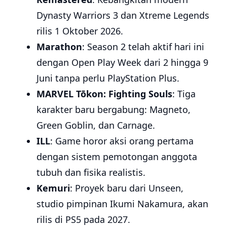
Dynasty Warriors 3 dan Xtreme Legends
rilis 1 Oktober 2026.
Marathon
: Season 2 telah aktif hari ini
dengan Open Play Week dari 2 hingga 9
Juni tanpa perlu PlayStation Plus.
MARVEL Tōkon: Fighting Souls
: Tiga
karakter baru bergabung: Magneto,
Green Goblin, dan Carnage.
ILL
: Game horor aksi orang pertama
dengan sistem pemotongan anggota
tubuh dan fisika realistis.
Kemuri
: Proyek baru dari Unseen,
studio pimpinan Ikumi Nakamura, akan
rilis di PS5 pada 2027.