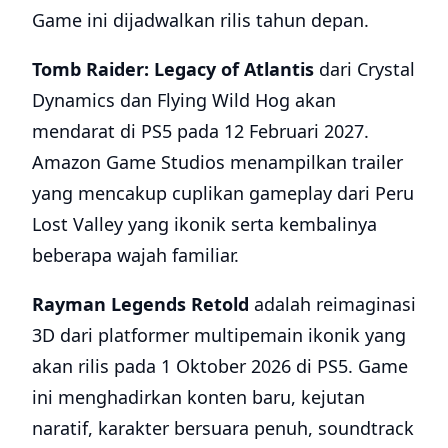
Game ini dijadwalkan rilis tahun depan.
Tomb Raider: Legacy of Atlantis
dari Crystal
Dynamics dan Flying Wild Hog akan
mendarat di PS5 pada 12 Februari 2027.
Amazon Game Studios menampilkan trailer
yang mencakup cuplikan gameplay dari Peru
Lost Valley yang ikonik serta kembalinya
beberapa wajah familiar.
Rayman Legends Retold
adalah reimaginasi
3D dari platformer multipemain ikonik yang
akan rilis pada 1 Oktober 2026 di PS5. Game
ini menghadirkan konten baru, kejutan
naratif, karakter bersuara penuh, soundtrack