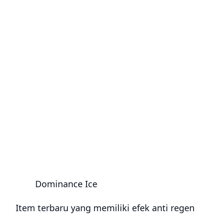
Dominance Ice
Item terbaru yang memiliki efek anti regen