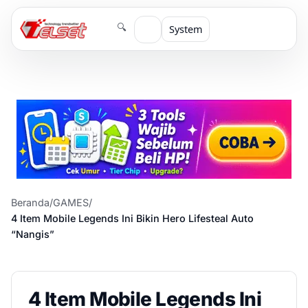
🔍
System
Beranda
/
GAMES
/
4 Item Mobile Legends Ini Bikin Hero Lifesteal Auto
“Nangis”
4 Item Mobile Legends Ini