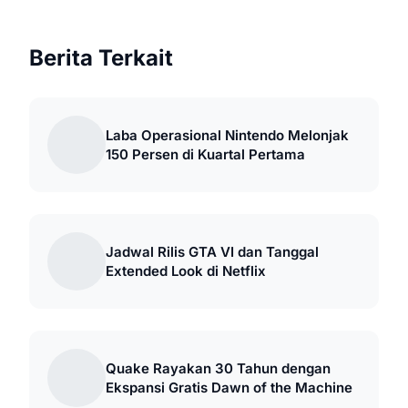
Berita Terkait
Laba Operasional Nintendo Melonjak
150 Persen di Kuartal Pertama
Jadwal Rilis GTA VI dan Tanggal
Extended Look di Netflix
Quake Rayakan 30 Tahun dengan
Ekspansi Gratis Dawn of the Machine