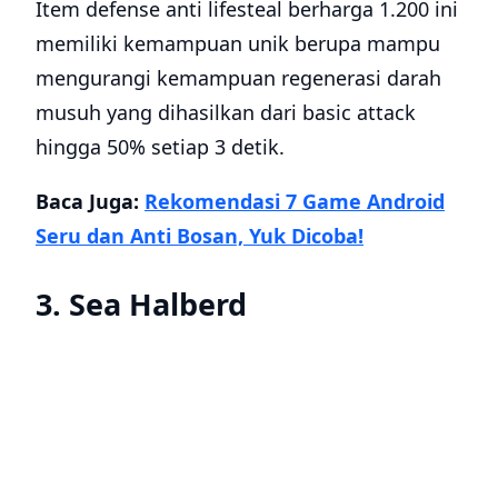
Item defense anti lifesteal berharga 1.200 ini
memiliki kemampuan unik berupa mampu
mengurangi kemampuan regenerasi darah
musuh yang dihasilkan dari basic attack
hingga 50% setiap 3 detik.
Baca Juga:
Rekomendasi 7 Game Android
Seru dan Anti Bosan, Yuk Dicoba!
3. Sea Halberd