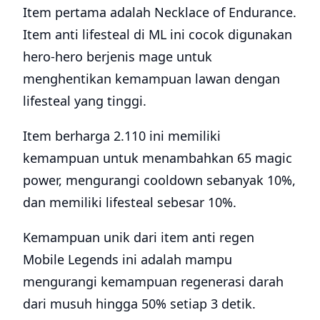
Item pertama adalah Necklace of Endurance.
Item anti lifesteal di ML ini cocok digunakan
hero-hero berjenis mage untuk
menghentikan kemampuan lawan dengan
lifesteal yang tinggi.
Item berharga 2.110 ini memiliki
kemampuan untuk menambahkan 65 magic
power, mengurangi cooldown sebanyak 10%,
dan memiliki lifesteal sebesar 10%.
Kemampuan unik dari item anti regen
Mobile Legends ini adalah mampu
mengurangi kemampuan regenerasi darah
dari musuh hingga 50% setiap 3 detik.