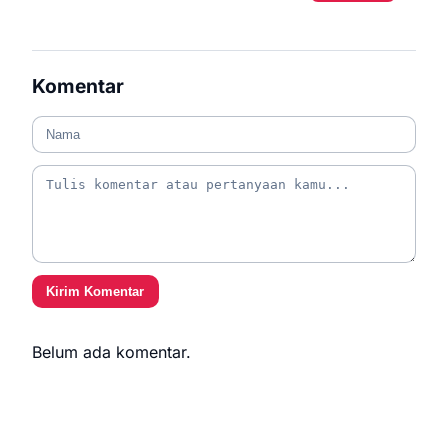
Komentar
Kirim Komentar
Belum ada komentar.