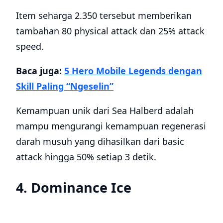
Item seharga 2.350 tersebut memberikan
tambahan 80 physical attack dan 25% attack
speed.
Baca juga:
5 Hero Mobile Legends dengan
Skill Paling “Ngeselin”
Kemampuan unik dari Sea Halberd adalah
mampu mengurangi kemampuan regenerasi
darah musuh yang dihasilkan dari basic
attack hingga 50% setiap 3 detik.
4. Dominance Ice