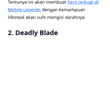
Tentunya ini akan membuat
hero terkuat di
Mobile Legends
dengan kemampuan
lifesteal akan sulit mengisi darahnya.
2. Deadly Blade