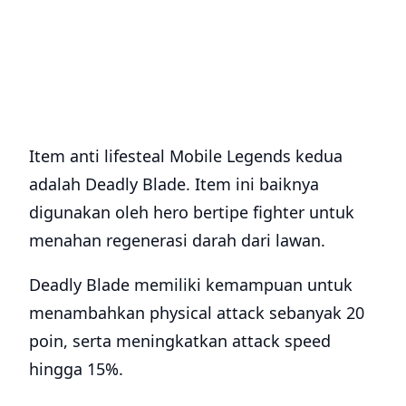
Item anti lifesteal Mobile Legends kedua
adalah Deadly Blade. Item ini baiknya
digunakan oleh hero bertipe fighter untuk
menahan regenerasi darah dari lawan.
Deadly Blade memiliki kemampuan untuk
menambahkan physical attack sebanyak 20
poin, serta meningkatkan attack speed
hingga 15%.