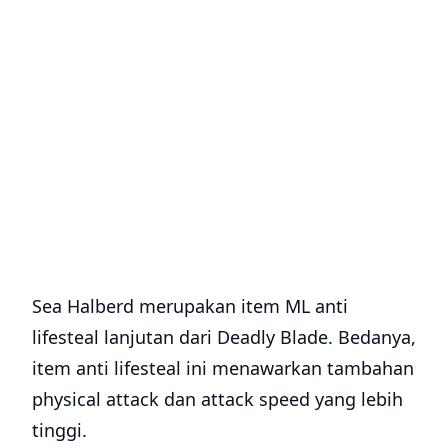
Sea Halberd merupakan item ML anti
lifesteal lanjutan dari Deadly Blade. Bedanya,
item anti lifesteal ini menawarkan tambahan
physical attack dan attack speed yang lebih
tinggi.