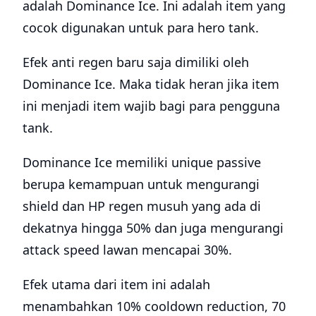
adalah Dominance Ice. Ini adalah item yang
cocok digunakan untuk para hero tank.
Efek anti regen baru saja dimiliki oleh
Dominance Ice. Maka tidak heran jika item
ini menjadi item wajib bagi para pengguna
tank.
Dominance Ice memiliki unique passive
berupa kemampuan untuk mengurangi
shield dan HP regen musuh yang ada di
dekatnya hingga 50% dan juga mengurangi
attack speed lawan mencapai 30%.
Efek utama dari item ini adalah
menambahkan 10% cooldown reduction, 70