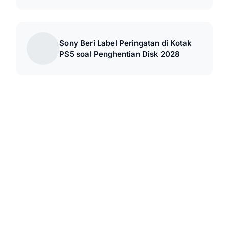
Sony Beri Label Peringatan di Kotak
PS5 soal Penghentian Disk 2028