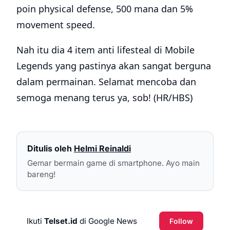
poin physical defense, 500 mana dan 5%
movement speed.
Nah itu dia 4 item anti lifesteal di Mobile
Legends yang pastinya akan sangat berguna
dalam permainan. Selamat mencoba dan
semoga menang terus ya, sob! (HR/HBS)
Ditulis oleh
Helmi Reinaldi
Gemar bermain game di smartphone. Ayo main
bareng!
Ikuti
Telset.id
di Google News
Follow