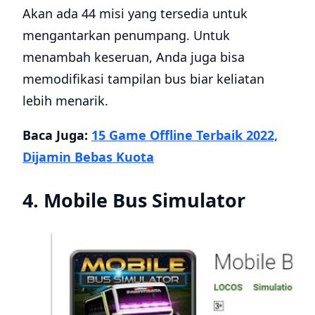
Akan ada 44 misi yang tersedia untuk
mengantarkan penumpang. Untuk
menambah keseruan, Anda juga bisa
memodifikasi tampilan bus biar keliatan
lebih menarik.
Baca Juga:
15 Game Offline Terbaik 2022,
Dijamin Bebas Kuota
4. Mobile Bus Simulator