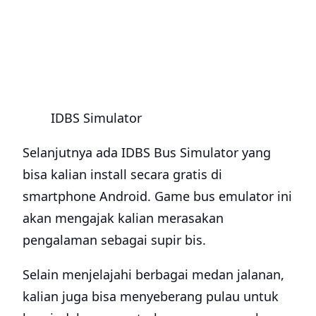
IDBS Simulator
Selanjutnya ada IDBS Bus Simulator yang
bisa kalian install secara gratis di
smartphone Android. Game bus emulator ini
akan mengajak kalian merasakan
pengalaman sebagai supir bis.
Selain menjelajahi berbagai medan jalanan,
kalian juga bisa menyeberang pulau untuk