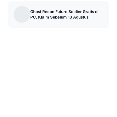
Ghost Recon Future Soldier Gratis di
PC, Klaim Sebelum 13 Agustus