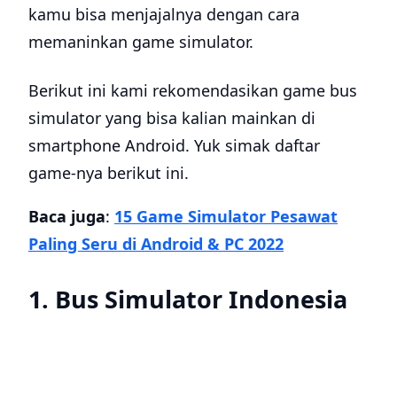
kamu bisa menjajalnya dengan cara
memaninkan game simulator.
Berikut ini kami rekomendasikan game bus
simulator yang bisa kalian mainkan di
smartphone Android. Yuk simak daftar
game-nya berikut ini.
Baca juga
:
15 Game Simulator Pesawat
Paling Seru di Android & PC 2022
1. Bus Simulator Indonesia