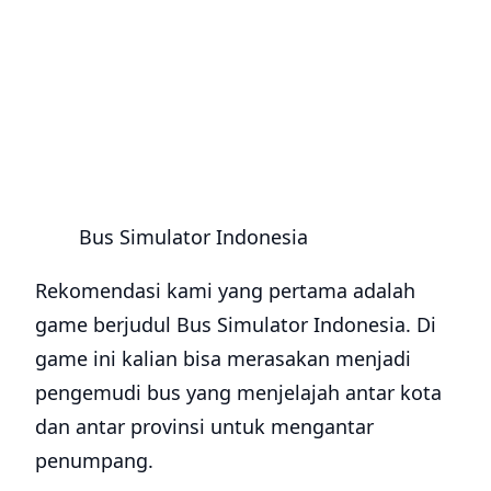
Bus Simulator Indonesia
Rekomendasi kami yang pertama adalah
game berjudul Bus Simulator Indonesia. Di
game ini kalian bisa merasakan menjadi
pengemudi bus yang menjelajah antar kota
dan antar provinsi untuk mengantar
penumpang.