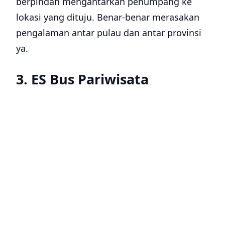
berpindah mengantarkan penumpang ke
lokasi yang dituju. Benar-benar merasakan
pengalaman antar pulau dan antar provinsi
ya.
3. ES Bus Pariwisata