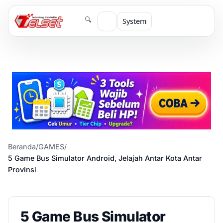
🔍
System
Beranda
/
GAMES
/
5 Game Bus Simulator Android, Jelajah Antar Kota Antar
Provinsi
5 Game Bus Simulator