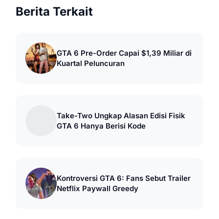
Berita Terkait
GTA 6 Pre-Order Capai $1,39 Miliar di
Kuartal Peluncuran
Take-Two Ungkap Alasan Edisi Fisik
GTA 6 Hanya Berisi Kode
Kontroversi GTA 6: Fans Sebut Trailer
Netflix Paywall Greedy