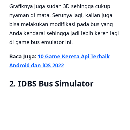
Grafiknya juga sudah 3D sehingga cukup
nyaman di mata. Serunya lagi, kalian juga
bisa melakukan modifikasi pada bus yang
Anda kendarai sehingga jadi lebih keren lagi
di game bus emulator ini.
Baca Juga:
10 Game Kereta Api Terbaik
Android dan iOS 2022
2. IDBS Bus Simulator