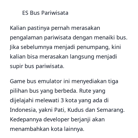
ES Bus Pariwisata
Kalian pastinya pernah merasakan
pengalaman pariwisata dengan menaiki bus.
Jika sebelumnya menjadi penumpang, kini
kalian bisa merasakan langsung menjadi
supir bus pariwisata.
Game bus emulator ini menyediakan tiga
pilihan bus yang berbeda. Rute yang
dijelajahi melewati 3 kota yang ada di
Indonesia, yakni Pati, Kudus dan Semarang.
Kedepannya developer berjanji akan
menambahkan kota lainnya.