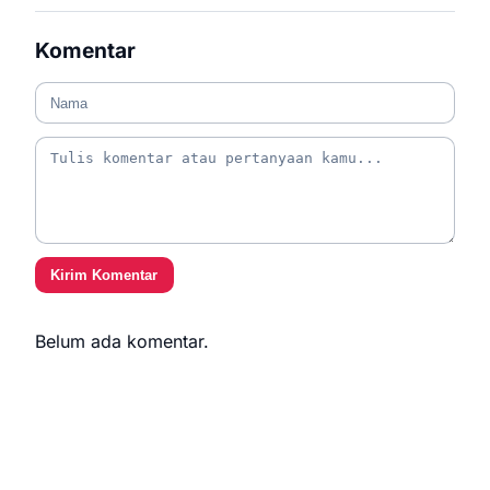
Komentar
Kirim Komentar
Belum ada komentar.