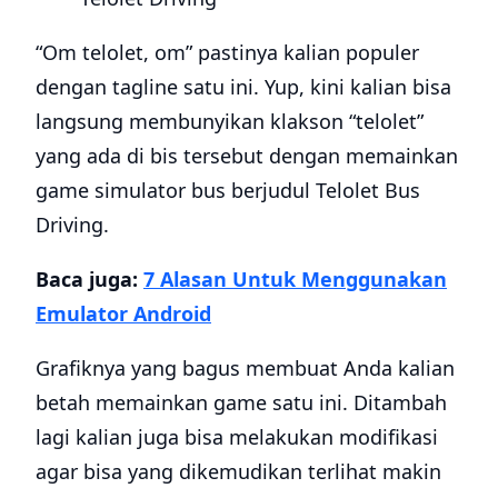
“Om telolet, om” pastinya kalian populer
dengan tagline satu ini. Yup, kini kalian bisa
langsung membunyikan klakson “telolet”
yang ada di bis tersebut dengan memainkan
game simulator bus berjudul Telolet Bus
Driving.
Baca juga:
7 Alasan Untuk Menggunakan
Emulator Android
Grafiknya yang bagus membuat Anda kalian
betah memainkan game satu ini. Ditambah
lagi kalian juga bisa melakukan modifikasi
agar bisa yang dikemudikan terlihat makin