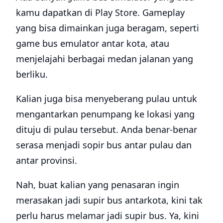
kamu dapatkan di Play Store. Gameplay
yang bisa dimainkan juga beragam, seperti
game bus emulator antar kota, atau
menjelajahi berbagai medan jalanan yang
berliku.
Kalian juga bisa menyeberang pulau untuk
mengantarkan penumpang ke lokasi yang
dituju di pulau tersebut. Anda benar-benar
serasa menjadi sopir bus antar pulau dan
antar provinsi.
Nah, buat kalian yang penasaran ingin
merasakan jadi supir bus antarkota, kini tak
perlu harus melamar jadi supir bus. Ya, kini