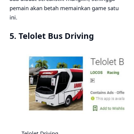
pemain akan betah memainkan game satu
ini.
5. Telolet Bus Driving
Telolet Driving