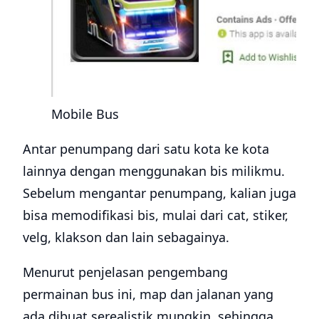
Mobile Bus
Antar penumpang dari satu kota ke kota
lainnya dengan menggunakan bis milikmu.
Sebelum mengantar penumpang, kalian juga
bisa memodifikasi bis, mulai dari cat, stiker,
velg, klakson dan lain sebagainya.
Menurut penjelasan pengembang
permainan bus ini, map dan jalanan yang
ada dibuat serealistik mungkin, sehingga