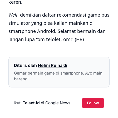
keren.
Well
, demikian daftar rekomendasi game bus
simulator yang bisa kalian mainkan di
smartphone Android. Selamat bermain dan
jangan lupa “om telolet, om!” (HR)
Ditulis oleh
Helmi Reinaldi
Gemar bermain game di smartphone. Ayo main
bareng!
Ikuti
Telset.id
di Google News
Follow