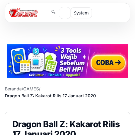
🔍
System
Beranda
/
GAMES
/
Dragon Ball Z: Kakarot Rilis 17 Januari 2020
Dragon Ball Z: Kakarot Rilis
17 Januari 2020