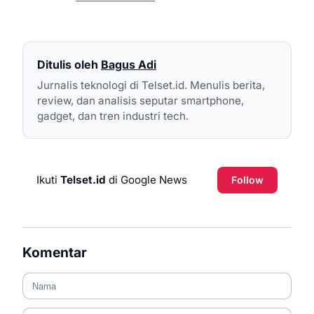
Ditulis oleh
Bagus Adi
Jurnalis teknologi di Telset.id. Menulis berita,
review, dan analisis seputar smartphone,
gadget, dan tren industri tech.
Ikuti
Telset.id
di Google News
Follow
Komentar