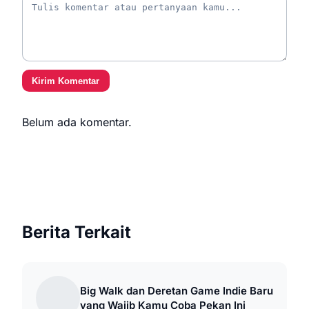
Kirim Komentar
Belum ada komentar.
Berita Terkait
Big Walk dan Deretan Game Indie Baru
yang Wajib Kamu Coba Pekan Ini