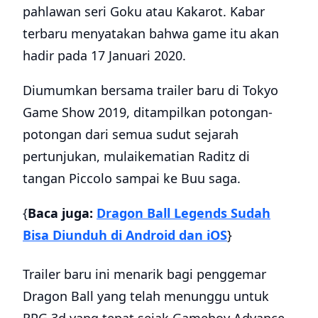
pahlawan seri Goku atau Kakarot. Kabar
terbaru menyatakan bahwa game itu akan
hadir pada 17 Januari 2020.
Diumumkan bersama trailer baru di Tokyo
Game Show 2019, ditampilkan potongan-
potongan dari semua sudut sejarah
pertunjukan, mulaikematian Raditz di
tangan Piccolo sampai ke Buu saga.
{
Baca juga:
Dragon Ball Legends Sudah
Bisa Diunduh di Android dan iOS
}
Trailer baru ini menarik bagi penggemar
Dragon Ball yang telah menunggu untuk