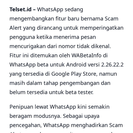
Telset.id –
WhatsApp sedang
mengembangkan fitur baru bernama Scam
Alert yang dirancang untuk memperingatkan
pengguna ketika menerima pesan
mencurigakan dari nomor tidak dikenal.
Fitur ini ditemukan oleh WABetaInfo di
WhatsApp beta untuk Android versi 2.26.22.2
yang tersedia di Google Play Store, namun
masih dalam tahap pengembangan dan
belum tersedia untuk beta tester.
Penipuan lewat WhatsApp kini semakin
beragam modusnya. Sebagai upaya
pencegahan, WhatsApp menghadirkan Scam