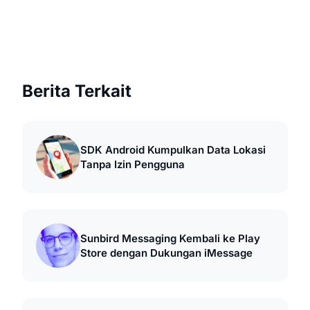
Berita Terkait
SDK Android Kumpulkan Data Lokasi
Tanpa Izin Pengguna
Sunbird Messaging Kembali ke Play
Store dengan Dukungan iMessage