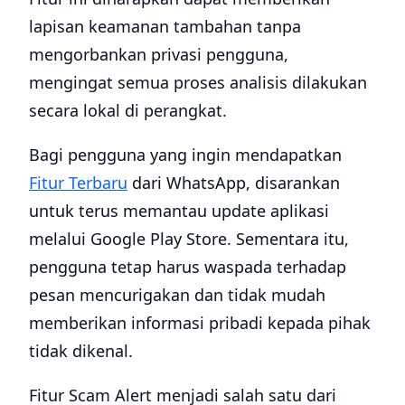
lapisan keamanan tambahan tanpa
mengorbankan privasi pengguna,
mengingat semua proses analisis dilakukan
secara lokal di perangkat.
Bagi pengguna yang ingin mendapatkan
Fitur Terbaru
dari WhatsApp, disarankan
untuk terus memantau update aplikasi
melalui Google Play Store. Sementara itu,
pengguna tetap harus waspada terhadap
pesan mencurigakan dan tidak mudah
memberikan informasi pribadi kepada pihak
tidak dikenal.
Fitur Scam Alert menjadi salah satu dari