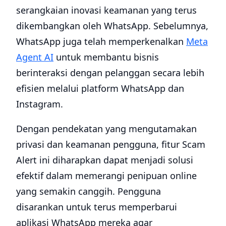
serangkaian inovasi keamanan yang terus
dikembangkan oleh WhatsApp. Sebelumnya,
WhatsApp juga telah memperkenalkan
Meta
Agent AI
untuk membantu bisnis
berinteraksi dengan pelanggan secara lebih
efisien melalui platform WhatsApp dan
Instagram.
Dengan pendekatan yang mengutamakan
privasi dan keamanan pengguna, fitur Scam
Alert ini diharapkan dapat menjadi solusi
efektif dalam memerangi penipuan online
yang semakin canggih. Pengguna
disarankan untuk terus memperbarui
aplikasi WhatsApp mereka agar