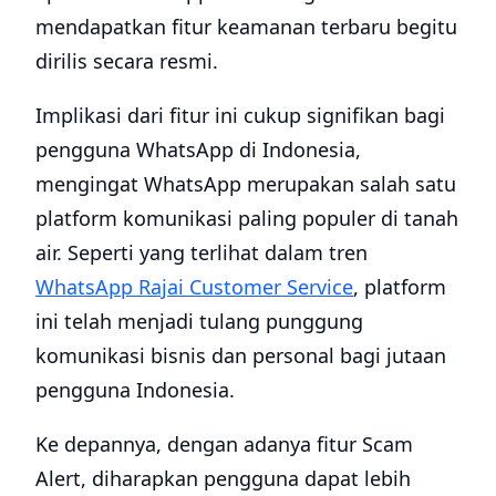
mendapatkan fitur keamanan terbaru begitu
dirilis secara resmi.
Implikasi dari fitur ini cukup signifikan bagi
pengguna WhatsApp di Indonesia,
mengingat WhatsApp merupakan salah satu
platform komunikasi paling populer di tanah
air. Seperti yang terlihat dalam tren
WhatsApp Rajai Customer Service
, platform
ini telah menjadi tulang punggung
komunikasi bisnis dan personal bagi jutaan
pengguna Indonesia.
Ke depannya, dengan adanya fitur Scam
Alert, diharapkan pengguna dapat lebih