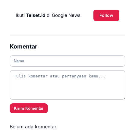
Ikuti
Telset.id
di Google News
Follow
Komentar
Kirim Komentar
Belum ada komentar.