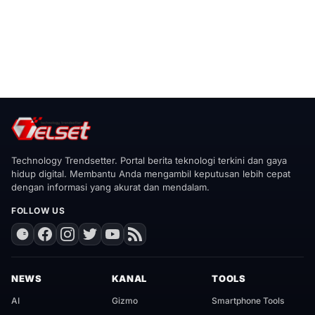
Technology Trendsetter. Portal berita teknologi terkini dan gaya
hidup digital. Membantu Anda mengambil keputusan lebih cepat
dengan informasi yang akurat dan mendalam.
FOLLOW US
NEWS
KANAL
TOOLS
AI
Gizmo
Smartphone Tools