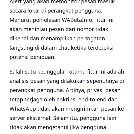
Alert yang akan memonitor pesan masuk
secara lokal di perangkat pengguna.
Menurut penjelasan WABetaInfo, fitur ini
akan meninjau pesan dari nomor tidak
dikenal dan menampilkan peringatan
langsung di dalam chat ketika terdeteksi
potensi penipuan.
Salah satu keunggulan utama fitur ini adalah
analisis pesan yang dilakukan sepenuhnya di
perangkat pengguna. Artinya, privasi pesan
tetap terjaga oleh enkripsi end-to-end dan
WhatsApp tidak akan mengirimkan pesan ke
server eksternal. Selain itu, pengguna lain
tidak akan mengetahui jika pengguna