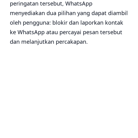
peringatan tersebut, WhatsApp
menyediakan dua pilihan yang dapat diambil
oleh pengguna: blokir dan laporkan kontak
ke WhatsApp atau percayai pesan tersebut
dan melanjutkan percakapan.