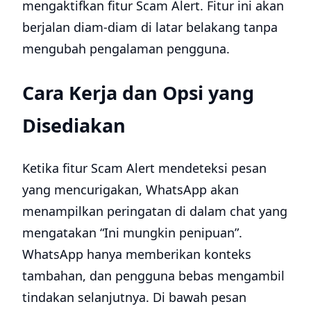
mengaktifkan fitur Scam Alert. Fitur ini akan
berjalan diam-diam di latar belakang tanpa
mengubah pengalaman pengguna.
Cara Kerja dan Opsi yang
Disediakan
Ketika fitur Scam Alert mendeteksi pesan
yang mencurigakan, WhatsApp akan
menampilkan peringatan di dalam chat yang
mengatakan “Ini mungkin penipuan”.
WhatsApp hanya memberikan konteks
tambahan, dan pengguna bebas mengambil
tindakan selanjutnya. Di bawah pesan