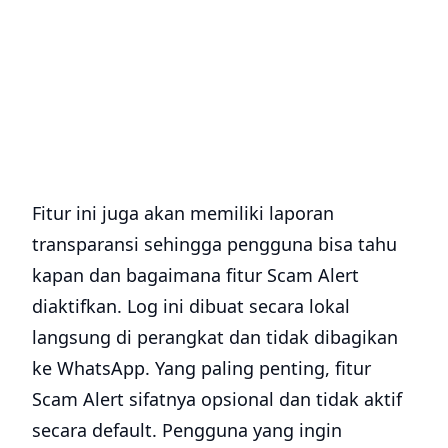
Fitur ini juga akan memiliki laporan
transparansi sehingga pengguna bisa tahu
kapan dan bagaimana fitur Scam Alert
diaktifkan. Log ini dibuat secara lokal
langsung di perangkat dan tidak dibagikan
ke WhatsApp. Yang paling penting, fitur
Scam Alert sifatnya opsional dan tidak aktif
secara default. Pengguna yang ingin