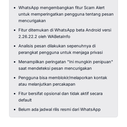
WhatsApp mengembangkan fitur Scam Alert
untuk memperingatkan pengguna tentang pesan
mencurigakan
Fitur ditemukan di WhatsApp beta Android versi
2.26.22.2 oleh WABetaInfo
Analisis pesan dilakukan sepenuhnya di
perangkat pengguna untuk menjaga privasi
Menampilkan peringatan "Ini mungkin penipuan"
saat mendeteksi pesan mencurigakan
Pengguna bisa memblokir/melaporkan kontak
atau melanjutkan percakapan
Fitur bersifat opsional dan tidak aktif secara
default
Belum ada jadwal rilis resmi dari WhatsApp