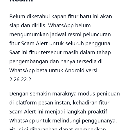
Belum diketahui kapan fitur baru ini akan
siap dan dirilis. WhatsApp belum
mengumumkan jadwal resmi peluncuran
fitur Scam Alert untuk seluruh pengguna.
Saat ini fitur tersebut masih dalam tahap
pengembangan dan hanya tersedia di
WhatsApp beta untuk Android versi
2.26.22.2.
Dengan semakin maraknya modus penipuan
di platform pesan instan, kehadiran fitur
Scam Alert ini menjadi langkah proaktif
WhatsApp untuk melindungi penggunanya.
Fitur ini diharapkan dapat memberikan