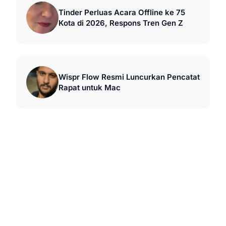
Tinder Perluas Acara Offline ke 75
Kota di 2026, Respons Tren Gen Z
Wispr Flow Resmi Luncurkan Pencatat
Rapat untuk Mac