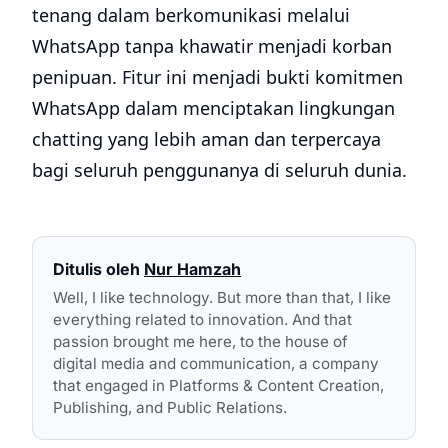
tenang dalam berkomunikasi melalui
WhatsApp tanpa khawatir menjadi korban
penipuan. Fitur ini menjadi bukti komitmen
WhatsApp dalam menciptakan lingkungan
chatting yang lebih aman dan terpercaya
bagi seluruh penggunanya di seluruh dunia.
Ditulis oleh
Nur Hamzah
Well, I like technology. But more than that, I like
everything related to innovation. And that
passion brought me here, to the house of
digital media and communication, a company
that engaged in Platforms & Content Creation,
Publishing, and Public Relations.