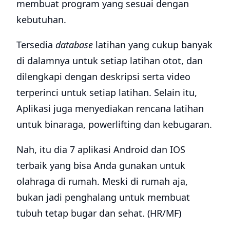
membuat program yang sesuai dengan
kebutuhan.
Tersedia
database
latihan yang cukup banyak
di dalamnya untuk setiap latihan otot, dan
dilengkapi dengan deskripsi serta video
terperinci untuk setiap latihan. Selain itu,
Aplikasi juga menyediakan rencana latihan
untuk binaraga, powerlifting dan kebugaran.
Nah, itu dia 7 aplikasi Android dan IOS
terbaik yang bisa Anda gunakan untuk
olahraga di rumah. Meski di rumah aja,
bukan jadi penghalang untuk membuat
tubuh tetap bugar dan sehat. (HR/MF)