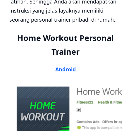
latihan. Sehingga Anda akan mendapatkan
instruksi yang jelas layaknya memiliki
seorang personal trainer pribadi di rumah.
Home Workout Personal
Trainer
Android