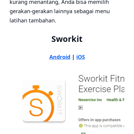
kurang menantang, Anda bisa memilih
gerakan-gerakan lainnya sebagai menu
latihan tambahan.
Sworkit
Android
|
iOS