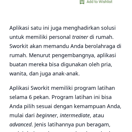
Aplikasi satu ini juga menghadirkan solusi
untuk memiliki personal
trainer
di rumah.
Sworkit akan memandu Anda berolahraga di
rumah. Menurut pengembangnya, aplikasi
buatan mereka bisa digunakan oleh pria,
wanita, dan juga anak-anak.
Aplikasi Sworkit memiliki program latihan
selama 6 pekan. Program latihan ini bisa
Anda pilih sesuai dengan kemampuan Anda,
mulai dari
beginner
,
intermediate
, atau
advanced
. Jenis latihannya pun beragam,