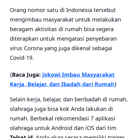
Orang nomor satu di Indonesia tersebut
mengimbau masyarakat untuk melakukan
beragam aktivitas di rumah bisa segera
diterapkan untuk mengatasi penyebaran
virus Corona yang juga dikenal sebagai
Covid-19.
{
Baca Juga:
Jokowi Imbau Masyarakat
Kerja, Belajar, dan Ibadah dari Rumah
}
Selain kerja, belajar, dan beribadah di rumah,
olahraga juga bisa kok Anda lakukan di
rumah. Berbekal rekomendasi 7 aplikasi
olahraga untuk Android dan iOS dari tim
Telset.id
, Anda akan serasa memiliki
trainer