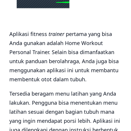
Aplikasi fitness
trainer
pertama yang bisa
Anda gunakan adalah Home Workout
Personal Trainer. Selain bisa dimanfaatkan
untuk panduan berolahraga, Anda juga bisa
menggunakan aplikasi ini untuk membantu
membentuk otot dalam tubuh.
Tersedia beragam menu latihan yang Anda
lakukan. Pengguna bisa menentukan menu
latihan sesuai dengan bagian tubuh mana
yang ingin mendapat porsi lebih. Aplikasi ini
juga dilengkapi dengan instruksi berbentuk