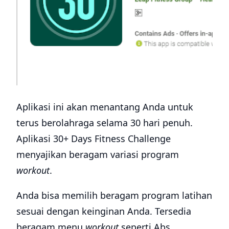
Aplikasi ini akan menantang Anda untuk
terus berolahraga selama 30 hari penuh.
Aplikasi 30+ Days Fitness Challenge
menyajikan beragam variasi program
workout
.
Anda bisa memilih beragam program latihan
sesuai dengan keinginan Anda. Tersedia
beragam menu
workout
seperti Abs