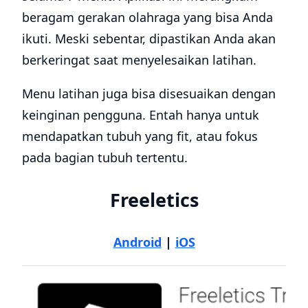
beragam gerakan olahraga yang bisa Anda
ikuti. Meski sebentar, dipastikan Anda akan
berkeringat saat menyelesaikan latihan.
Menu latihan juga bisa disesuaikan dengan
keinginan pengguna. Entah hanya untuk
mendapatkan tubuh yang fit, atau fokus
pada bagian tubuh tertentu.
Freeletics
Android
|
iOS