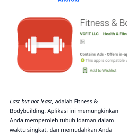
Last but not least
, adalah Fitness &
Bodybuilding. Aplikasi ini memungkinkan
Anda memperoleh tubuh idaman dalam
waktu singkat, dan memudahkan Anda