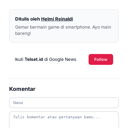
Ditulis oleh
Helmi Reinaldi
Gemar bermain game di smartphone. Ayo main
bareng!
Ikuti
Telset.id
di Google News
Follow
Komentar