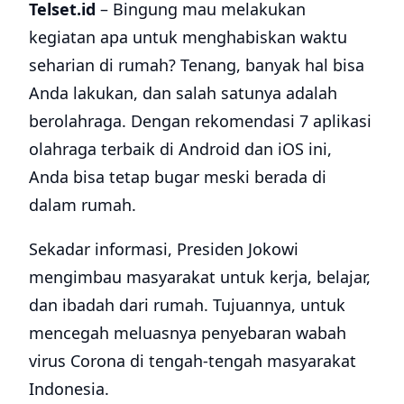
Telset.id
– Bingung mau melakukan
kegiatan apa untuk menghabiskan waktu
seharian di rumah? Tenang, banyak hal bisa
Anda lakukan, dan salah satunya adalah
berolahraga. Dengan rekomendasi 7 aplikasi
olahraga terbaik di Android dan iOS ini,
Anda bisa tetap bugar meski berada di
dalam rumah.
Sekadar informasi, Presiden Jokowi
mengimbau masyarakat untuk kerja, belajar,
dan ibadah dari rumah. Tujuannya, untuk
mencegah meluasnya penyebaran wabah
virus Corona di tengah-tengah masyarakat
Indonesia.