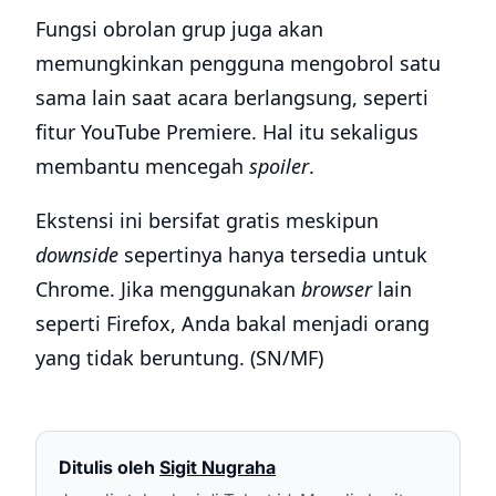
Fungsi obrolan grup juga akan
memungkinkan pengguna mengobrol satu
sama lain saat acara berlangsung, seperti
fitur YouTube Premiere. Hal itu sekaligus
membantu mencegah
spoiler
.
Ekstensi ini bersifat gratis meskipun
downside
sepertinya hanya tersedia untuk
Chrome. Jika menggunakan
browser
lain
seperti Firefox, Anda bakal menjadi orang
yang tidak beruntung. (SN/MF)
Ditulis oleh
Sigit Nugraha