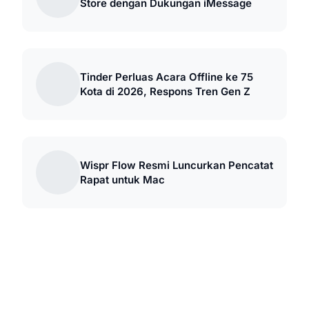
Store dengan Dukungan iMessage
Tinder Perluas Acara Offline ke 75
Kota di 2026, Respons Tren Gen Z
Wispr Flow Resmi Luncurkan Pencatat
Rapat untuk Mac