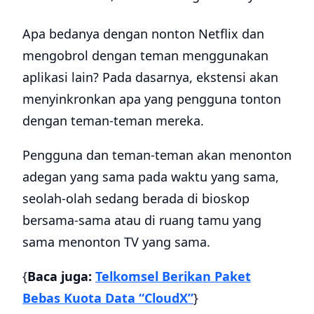
Apa bedanya dengan nonton Netflix dan
mengobrol dengan teman menggunakan
aplikasi lain? Pada dasarnya, ekstensi akan
menyinkronkan apa yang pengguna tonton
dengan teman-teman mereka.
Pengguna dan teman-teman akan menonton
adegan yang sama pada waktu yang sama,
seolah-olah sedang berada di bioskop
bersama-sama atau di ruang tamu yang
sama menonton TV yang sama.
{
Baca juga:
Telkomsel Berikan Paket
Bebas Kuota Data “CloudX”
}