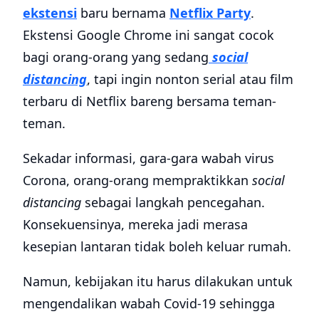
ekstensi
baru bernama
Netflix Party
.
Ekstensi Google Chrome ini sangat cocok
bagi orang-orang yang sedang
social
distancing
, tapi ingin nonton serial atau film
terbaru di Netflix bareng bersama teman-
teman.
Sekadar informasi, gara-gara wabah virus
Corona, orang-orang mempraktikkan
social
distancing
sebagai langkah pencegahan.
Konsekuensinya, mereka jadi merasa
kesepian lantaran tidak boleh keluar rumah.
Namun, kebijakan itu harus dilakukan untuk
mengendalikan wabah Covid-19 sehingga