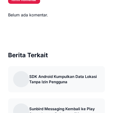
Belum ada komentar.
Berita Terkait
SDK Android Kumpulkan Data Lokasi
Tanpa Izin Pengguna
Sunbird Messaging Kembali ke Play