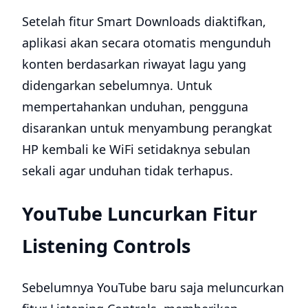
Setelah fitur Smart Downloads diaktifkan,
aplikasi akan secara otomatis mengunduh
konten berdasarkan riwayat lagu yang
didengarkan sebelumnya. Untuk
mempertahankan unduhan, pengguna
disarankan untuk menyambung perangkat
HP kembali ke WiFi setidaknya sebulan
sekali agar unduhan tidak terhapus.
YouTube Luncurkan Fitur
Listening Controls
Sebelumnya YouTube baru saja meluncurkan