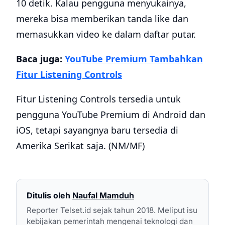
10 detik. Kalau pengguna menyukainya,
mereka bisa memberikan tanda like dan
memasukkan video ke dalam daftar putar.
Baca juga:
YouTube Premium Tambahkan
Fitur Listening Controls
Fitur Listening Controls tersedia untuk
pengguna YouTube Premium di Android dan
iOS, tetapi sayangnya baru tersedia di
Amerika Serikat saja. (NM/MF)
Ditulis oleh
Naufal Mamduh
Reporter Telset.id sejak tahun 2018. Meliput isu
kebijakan pemerintah mengenai teknologi dan