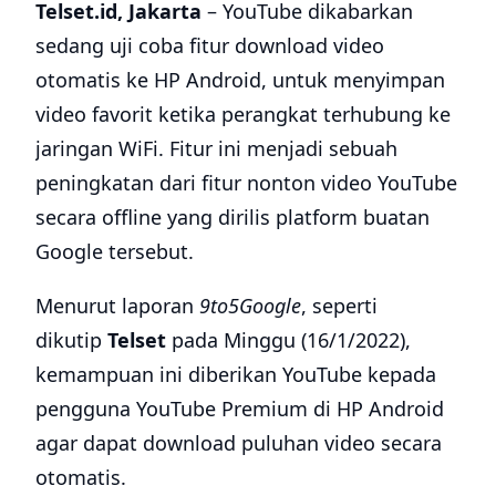
Telset.id, Jakarta
– YouTube dikabarkan
sedang uji coba fitur download video
otomatis ke HP Android, untuk menyimpan
video favorit ketika perangkat terhubung ke
jaringan WiFi. Fitur ini menjadi sebuah
peningkatan dari fitur nonton video YouTube
secara offline yang dirilis platform buatan
Google tersebut.
Menurut laporan
9to5Google
, seperti
dikutip
Telset
pada Minggu (16/1/2022),
kemampuan ini diberikan YouTube kepada
pengguna YouTube Premium di HP Android
agar dapat download puluhan video secara
otomatis.