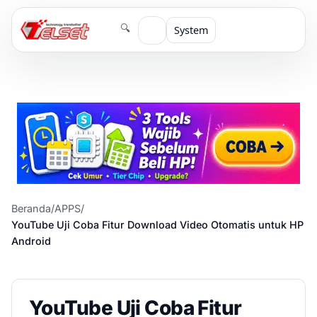
🔍
System
Beranda
/
APPS
/
YouTube Uji Coba Fitur Download Video Otomatis untuk HP
Android
YouTube Uji Coba Fitur