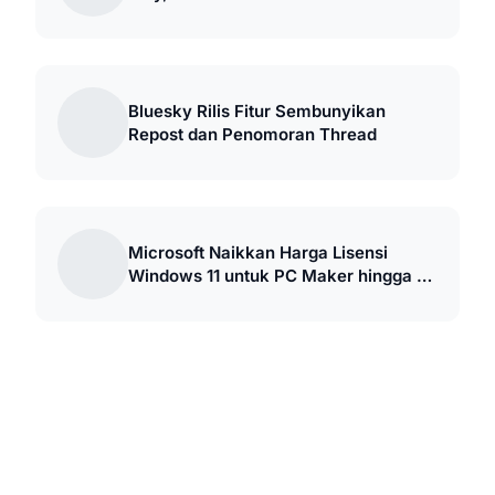
Bluesky Rilis Fitur Sembunyikan
Repost dan Penomoran Thread
Microsoft Naikkan Harga Lisensi
Windows 11 untuk PC Maker hingga 10
Persen