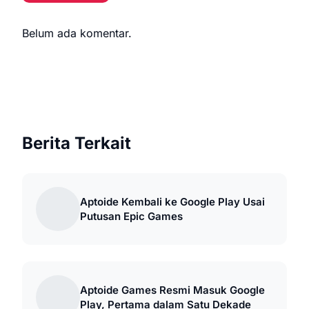
Belum ada komentar.
Berita Terkait
Aptoide Kembali ke Google Play Usai
Putusan Epic Games
Aptoide Games Resmi Masuk Google
Play, Pertama dalam Satu Dekade