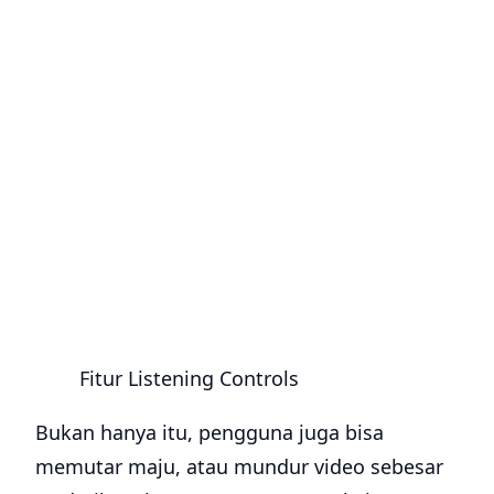
Fitur Listening Controls
Bukan hanya itu, pengguna juga bisa
memutar maju, atau mundur video sebesar