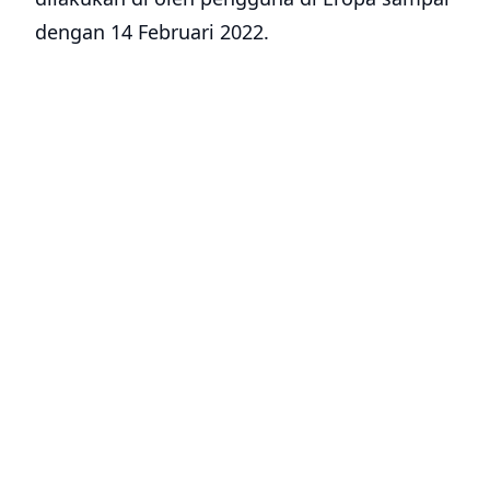
dengan 14 Februari 2022.