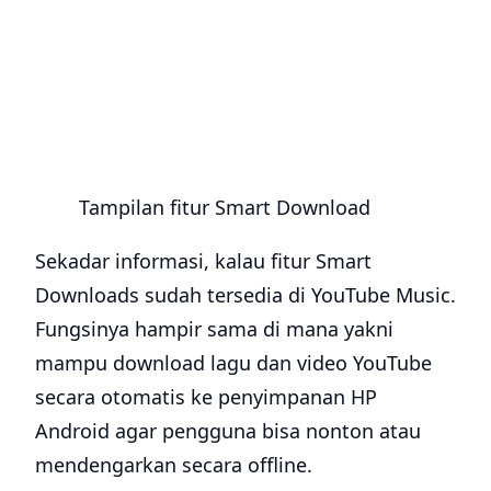
Tampilan fitur Smart Download
Sekadar informasi, kalau fitur Smart
Downloads sudah tersedia di YouTube Music.
Fungsinya hampir sama di mana yakni
mampu download lagu dan video YouTube
secara otomatis ke penyimpanan HP
Android agar pengguna bisa nonton atau
mendengarkan secara offline.