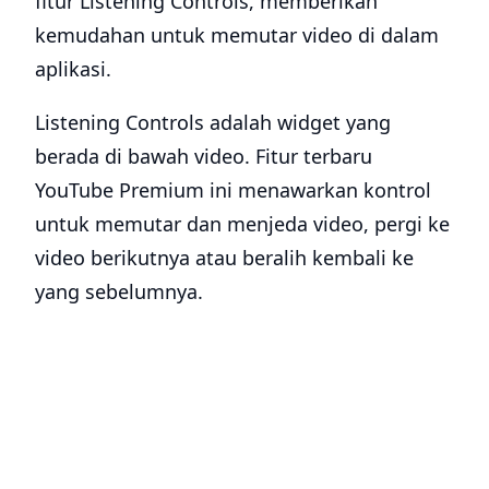
fitur Listening Controls, memberikan
kemudahan untuk memutar video di dalam
aplikasi.
Listening Controls adalah widget yang
berada di bawah video. Fitur terbaru
YouTube Premium ini menawarkan kontrol
untuk memutar dan menjeda video, pergi ke
video berikutnya atau beralih kembali ke
yang sebelumnya.