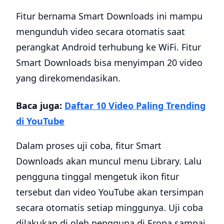
​Fitur bernama Smart Downloads ini mampu
mengunduh video secara otomatis saat
perangkat Android terhubung ke WiFi. Fitur
Smart Downloads bisa menyimpan 20 video
yang direkomendasikan.
Baca juga:
Daftar 10 Video Paling Trending
di YouTube
Dalam proses uji coba, fitur Smart
Downloads akan muncul menu Library. Lalu
pengguna tinggal mengetuk ikon fitur
tersebut dan video YouTube akan tersimpan
secara otomatis setiap minggunya. Uji coba
dilakukan di oleh pengguna di Eropa sampai