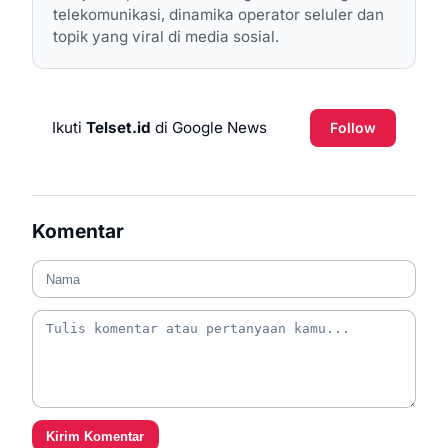
telekomunikasi, dinamika operator seluler dan
topik yang viral di media sosial.
Ikuti
Telset.id
di Google News
Follow
Komentar
Kirim Komentar