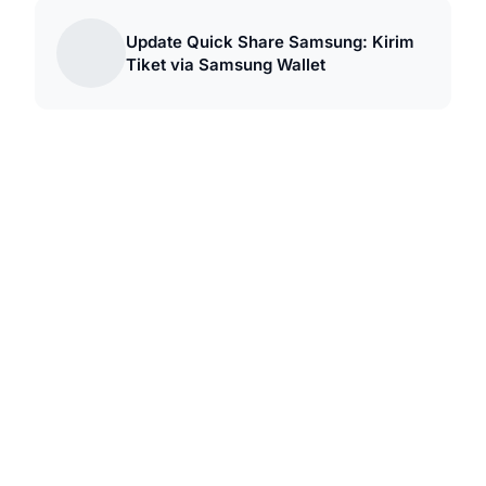
Update Quick Share Samsung: Kirim
Tiket via Samsung Wallet