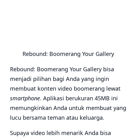
Rebound: Boomerang Your Gallery
Rebound: Boomerang Your Gallery bisa
menjadi pilihan bagi Anda yang ingin
membuat konten video boomerang lewat
smartphone
. Aplikasi berukuran 45MB ini
memungkinkan Anda untuk membuat yang
lucu bersama teman atau keluarga.
Supaya video lebih menarik Anda bisa