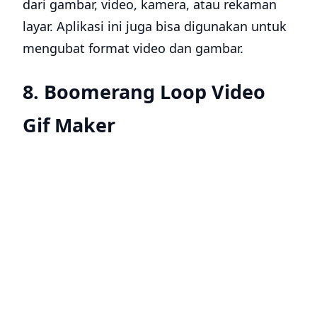
dari gambar, video, kamera, atau rekaman
layar. Aplikasi ini juga bisa digunakan untuk
mengubat format video dan gambar.
8. Boomerang Loop Video
Gif Maker