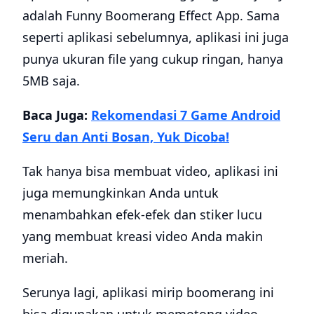
adalah Funny Boomerang Effect App. Sama
seperti aplikasi sebelumnya, aplikasi ini juga
punya ukuran file yang cukup ringan, hanya
5MB saja.
Baca Juga:
Rekomendasi 7 Game Android
Seru dan Anti Bosan, Yuk Dicoba!
Tak hanya bisa membuat video, aplikasi ini
juga memungkinkan Anda untuk
menambahkan efek-efek dan stiker lucu
yang membuat kreasi video Anda makin
meriah.
Serunya lagi, aplikasi mirip boomerang ini
bisa digunakan untuk memotong video,