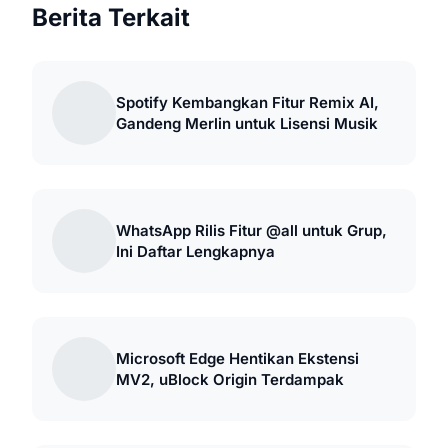
Berita Terkait
Spotify Kembangkan Fitur Remix AI,
Gandeng Merlin untuk Lisensi Musik
WhatsApp Rilis Fitur @all untuk Grup,
Ini Daftar Lengkapnya
Microsoft Edge Hentikan Ekstensi
MV2, uBlock Origin Terdampak