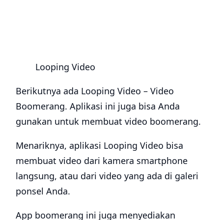
Looping Video
Berikutnya ada Looping Video – Video
Boomerang. Aplikasi ini juga bisa Anda
gunakan untuk membuat video boomerang.
Menariknya, aplikasi Looping Video bisa
membuat video dari kamera smartphone
langsung, atau dari video yang ada di galeri
ponsel Anda.
App boomerang ini juga menyediakan