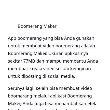
Boomerang Maker
App boomerang yang bisa Anda gunakan
untuk membuat video boomerang adalah
Boomerang Maker. Ukuran aplikasinya
sekitar 77MB dan mampu membantu Anda
membuat kreasi video sesuai keinginan
untuk diposting di sosial media.
Serunya lagi, selain bisa membuat video
boomerang melalui aplikasi Boomerang
Maker, Anda juga bisa menambahkan efek