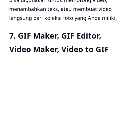
menambahkan teks, atau membuat video
langsung dari koleksi foto yang Anda miliki.
7. GIF Maker, GIF Editor,
Video Maker, Video to GIF