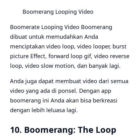
Boomerang Looping Video
Boomerate Looping Video Boomerang
dibuat untuk memudahkan Anda
menciptakan video loop, video looper, burst
picture Effect, forward loop gif, video reverse
loop, video slow motion, dan banyak lagi.
Anda juga dapat membuat video dari semua
video yang ada di ponsel. Dengan app
boomerang ini Anda akan bisa berkreasi
dengan lebih leluasa lagi.
10. Boomerang: The Loop