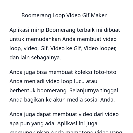
Boomerang Loop Video Gif Maker
Aplikasi mirip Boomerang terbaik ini dibuat
untuk memudahkan Anda membuat video
loop, video, Gif, Video ke Gif, Video looper,
dan lain sebagainya.
Anda juga bisa membuat koleksi foto-foto
Anda menjadi video loop lucu atau
berbentuk boomerang. Selanjutnya tinggal
Anda bagikan ke akun media sosial Anda.
Anda juga dapat membuat video dari video
apa pun yang ada. Aplikasi ini juga
memungkinkan Anda memotong video yang