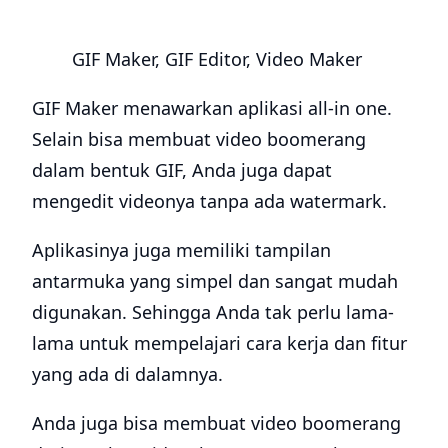
GIF Maker, GIF Editor, Video Maker
GIF Maker menawarkan aplikasi all-in one.
Selain bisa membuat video boomerang
dalam bentuk GIF, Anda juga dapat
mengedit videonya tanpa ada watermark.
Aplikasinya juga memiliki tampilan
antarmuka yang simpel dan sangat mudah
digunakan. Sehingga Anda tak perlu lama-
lama untuk mempelajari cara kerja dan fitur
yang ada di dalamnya.
Anda juga bisa membuat video boomerang