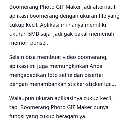
Boomerang Photo GIF Maker jadi alternatif
aplikasi boomerang dengan ukuran file yang
cukup kecil. Aplikasi ini hanya memiliki
ukuran 5MB saja, jadi gak bakal memenuhi
memori ponsel.
Selain bisa membuat video boomerang,
aplikasi ini juga memungkinkan Anda
mengabadikan foto selfie dan disertai
dengan menambahkan sticker-sticker lucu.
Walaupun ukuran aplikasinya cukup kecil,
tapi Boomerang Photo GIF Maker punya
fungsi yang cukup beragam ya.