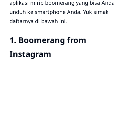
aplikasi mirip boomerang yang bisa Anda
unduh ke smartphone Anda. Yuk simak
daftarnya di bawah ini.
1. Boomerang from
Instagram