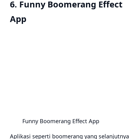
6. Funny Boomerang Effect
App
Funny Boomerang Effect App
Aplikasi
seperti boomerang
yang selanjutnya