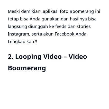
Meski demikian, aplikasi foto Boomerang ini
tetap bisa Anda gunakan dan hasilnya bisa
langsung diunggah ke feeds dan stories
Instagram, serta akun Facebook Anda.
Lengkap kan?!
2. Looping Video – Video
Boomerang