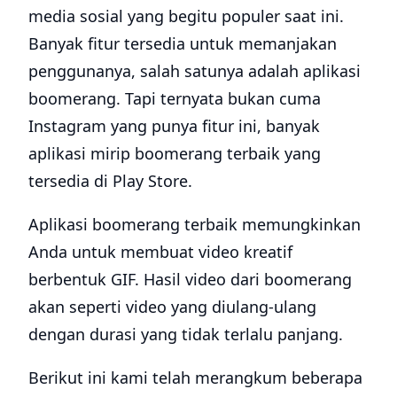
media sosial yang begitu populer saat ini.
Banyak fitur tersedia untuk memanjakan
penggunanya, salah satunya adalah aplikasi
boomerang. Tapi ternyata bukan cuma
Instagram yang punya fitur ini, banyak
aplikasi mirip boomerang terbaik yang
tersedia di Play Store.
Aplikasi boomerang terbaik memungkinkan
Anda untuk membuat video kreatif
berbentuk GIF. Hasil video dari boomerang
akan seperti video yang diulang-ulang
dengan durasi yang tidak terlalu panjang.
Berikut ini kami telah merangkum beberapa