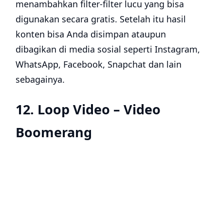
menambahkan filter-filter lucu yang bisa
digunakan secara gratis. Setelah itu hasil
konten bisa Anda disimpan ataupun
dibagikan di media sosial seperti Instagram,
WhatsApp, Facebook, Snapchat dan lain
sebagainya.
12. Loop Video – Video
Boomerang