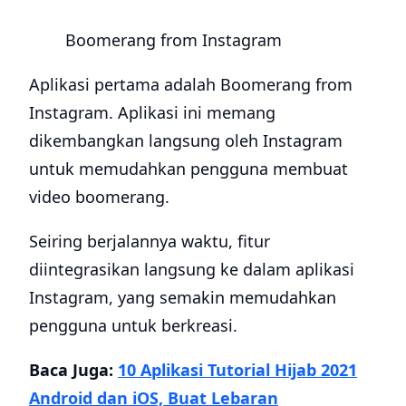
Boomerang from Instagram
Aplikasi pertama adalah Boomerang from
Instagram. Aplikasi ini memang
dikembangkan langsung oleh Instagram
untuk memudahkan pengguna membuat
video boomerang.
Seiring berjalannya waktu, fitur
diintegrasikan langsung ke dalam aplikasi
Instagram, yang semakin memudahkan
pengguna untuk berkreasi.
Baca Juga:
10 Aplikasi Tutorial Hijab 2021
Android dan iOS, Buat Lebaran