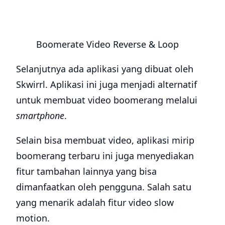
Boomerate Video Reverse & Loop
Selanjutnya ada aplikasi yang dibuat oleh
Skwirrl. Aplikasi ini juga menjadi alternatif
untuk membuat video boomerang melalui
smartphone
.
Selain bisa membuat video, aplikasi mirip
boomerang terbaru ini juga menyediakan
fitur tambahan lainnya yang bisa
dimanfaatkan oleh pengguna. Salah satu
yang menarik adalah fitur video slow
motion.