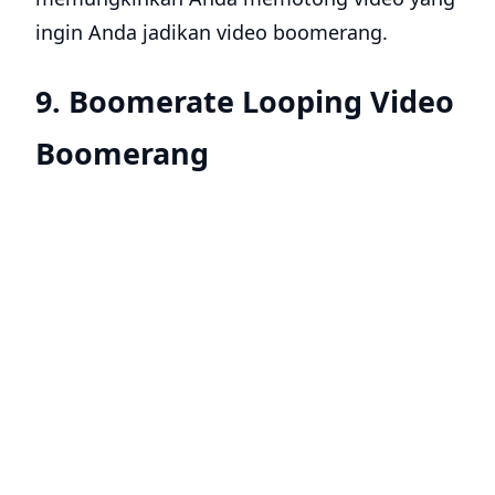
ingin Anda jadikan video boomerang.
9. Boomerate Looping Video
Boomerang