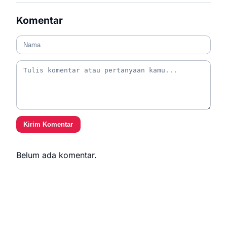
Komentar
Kirim Komentar
Belum ada komentar.