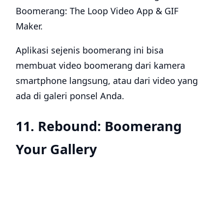
Boomerang: The Loop Video App & GIF
Maker.
Aplikasi sejenis boomerang ini bisa
membuat video boomerang dari kamera
smartphone langsung, atau dari video yang
ada di galeri ponsel Anda.
11. Rebound: Boomerang
Your Gallery