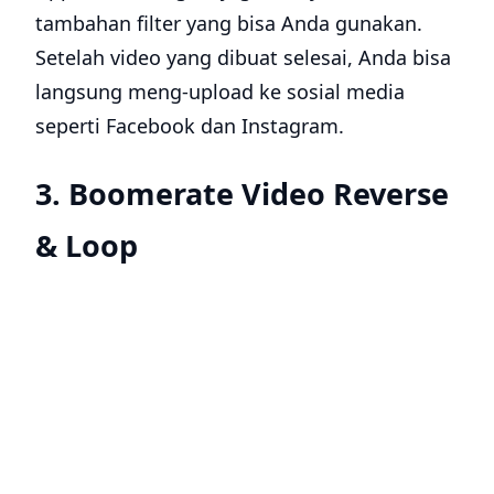
tambahan filter yang bisa Anda gunakan.
Setelah video yang dibuat selesai, Anda bisa
langsung meng-upload ke sosial media
seperti Facebook dan Instagram.
3. Boomerate Video Reverse
& Loop