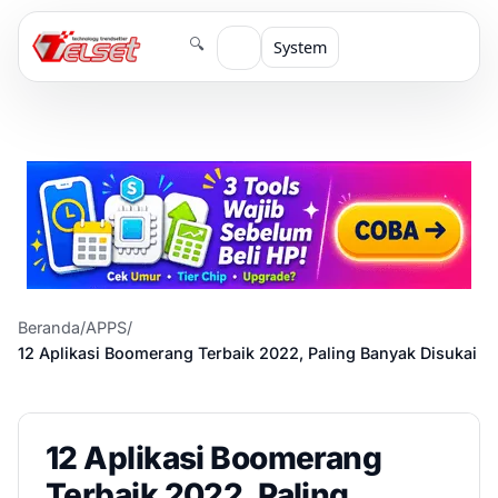
🔍
System
Beranda
/
APPS
/
12 Aplikasi Boomerang Terbaik 2022, Paling Banyak Disukai
12 Aplikasi Boomerang
Terbaik 2022, Paling