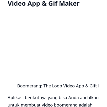
Video App & Gif Maker
Boomerang: The Loop Video App & Gift Mak
Aplikasi berikutnya yang bisa Anda andalkan
untuk membuat video boomerang adalah