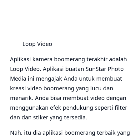
Loop Video
Aplikasi kamera boomerang terakhir adalah
Loop Video. Aplikasi buatan SunStar Photo
Media ini mengajak Anda untuk membuat
kreasi video boomerang yang lucu dan
menarik. Anda bisa membuat video dengan
menggunakan efek pendukung seperti filter
dan dan stiker yang tersedia.
Nah, itu dia aplikasi boomerang terbaik yang