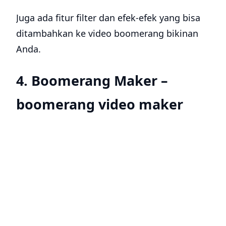
Juga ada fitur filter dan efek-efek yang bisa
ditambahkan ke video boomerang bikinan
Anda.
4. Boomerang Maker –
boomerang video maker