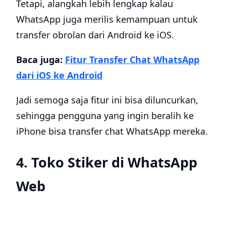
Tetapi, alangkah lebih lengkap kalau
WhatsApp juga merilis kemampuan untuk
transfer obrolan dari Android ke iOS.
Baca juga:
Fitur Transfer Chat WhatsApp
dari iOS ke Android
Jadi semoga saja fitur ini bisa diluncurkan,
sehingga pengguna yang ingin beralih ke
iPhone bisa transfer chat WhatsApp mereka.
4. Toko Stiker di WhatsApp
Web