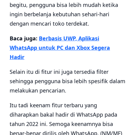
begitu, pengguna bisa lebih mudah ketika
ingin berbelanja kebutuhan sehari-hari
dengan mencari toko terdekat.
Baca juga:
Berbasis UWP, Aplikasi
WhatsApp untuk PC dan Xbox Segera
Hadir
Selain itu di fitur ini juga tersedia filter
sehingga pengguna bisa lebih spesifik dalam
melakukan pencarian.
Itu tadi keenam fitur terbaru yang
diharapkan bakal hadir di WhatsApp pada
tahun 2022 ini. Semoga keenamnya bisa
benar-benar dirilis oleh WhatsApp. (NM/MF)