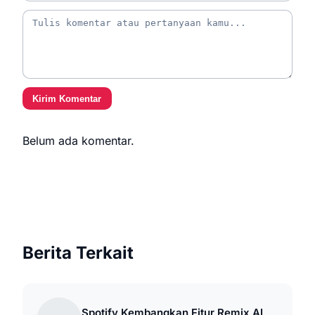
Kirim Komentar
Belum ada komentar.
Berita Terkait
Spotify Kembangkan Fitur Remix AI,