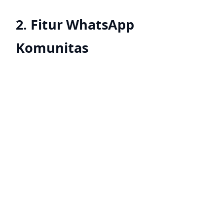
2. Fitur WhatsApp
Komunitas