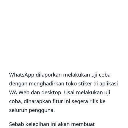
WhatsApp dilaporkan melakukan uji coba
dengan menghadirkan toko stiker di aplikasi
WA Web dan desktop. Usai melakukan uji
coba, diharapkan fitur ini segera rilis ke
seluruh pengguna.
Sebab kelebihan ini akan membuat