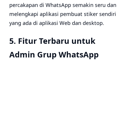
percakapan di WhatsApp semakin seru dan
melengkapi aplikasi pembuat stiker sendiri
yang ada di aplikasi Web dan desktop.
5. Fitur Terbaru untuk
Admin Grup WhatsApp