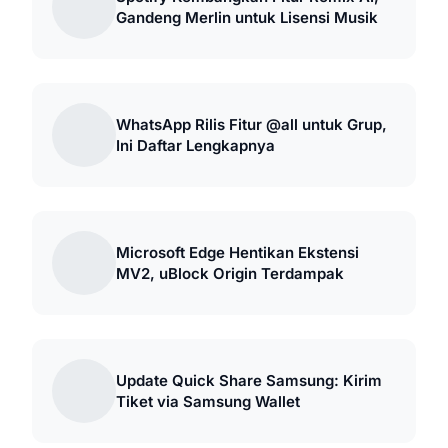
Gandeng Merlin untuk Lisensi Musik
WhatsApp Rilis Fitur @all untuk Grup,
Ini Daftar Lengkapnya
Microsoft Edge Hentikan Ekstensi
MV2, uBlock Origin Terdampak
Update Quick Share Samsung: Kirim
Tiket via Samsung Wallet