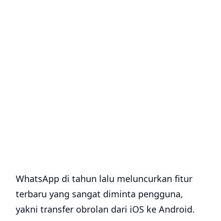
WhatsApp di tahun lalu meluncurkan fitur
terbaru yang sangat diminta pengguna,
yakni transfer obrolan dari iOS ke Android.