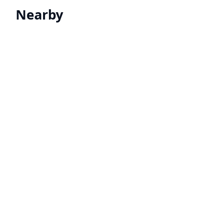
Nearby