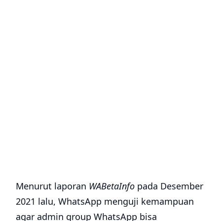
Menurut laporan
WABetaInfo
pada Desember
2021 lalu, WhatsApp menguji kemampuan
agar admin group WhatsApp bisa