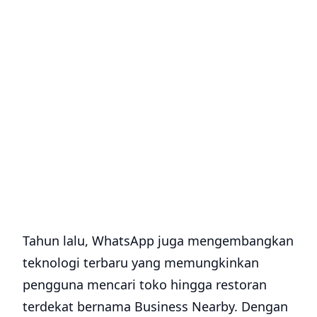
Tahun lalu, WhatsApp juga mengembangkan
teknologi terbaru yang memungkinkan
pengguna mencari toko hingga restoran
terdekat bernama Business Nearby. Dengan