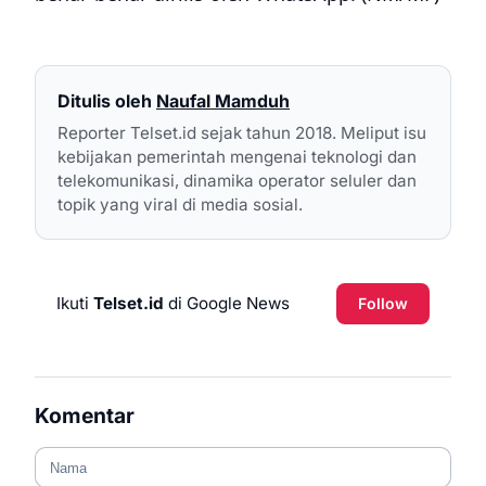
Ditulis oleh
Naufal Mamduh
Reporter Telset.id sejak tahun 2018. Meliput isu
kebijakan pemerintah mengenai teknologi dan
telekomunikasi, dinamika operator seluler dan
topik yang viral di media sosial.
Ikuti
Telset.id
di Google News
Follow
Komentar