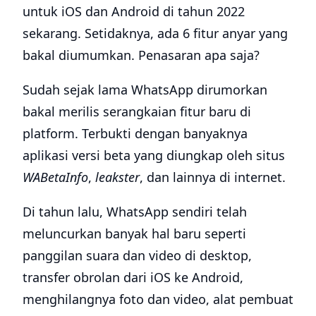
untuk iOS dan Android di tahun 2022
sekarang. Setidaknya, ada 6 fitur anyar yang
bakal diumumkan. Penasaran apa saja?
Sudah sejak lama WhatsApp dirumorkan
bakal merilis serangkaian fitur baru di
platform. Terbukti dengan banyaknya
aplikasi versi beta yang diungkap oleh situs
WABetaInfo
,
leakster
, dan lainnya di internet.
Di tahun lalu, WhatsApp sendiri telah
meluncurkan banyak hal baru seperti
panggilan suara dan video di desktop,
transfer obrolan dari iOS ke Android,
menghilangnya foto dan video, alat pembuat