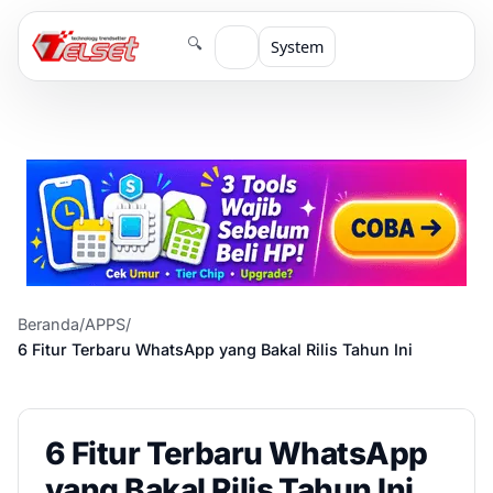
🔍
System
Beranda
/
APPS
/
6 Fitur Terbaru WhatsApp yang Bakal Rilis Tahun Ini
6 Fitur Terbaru WhatsApp
yang Bakal Rilis Tahun Ini