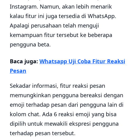
Instagram. Namun, akan lebih menarik
kalau fitur ini juga tersedia di WhatsApp.
Apalagi perusahaan telah menguji
kemampuan fitur tersebut ke beberapa
pengguna beta.
Baca juga:
Whatsapp Uji Coba Fitur Reaksi
Pesan
Sekadar informasi, fitur reaksi pesan
memungkinkan pengguna bereaksi dengan
emoji terhadap pesan dari pengguna lain di
kolom chat. Ada 6 reaksi emoji yang bisa
dipilih untuk mewakili ekspresi pengguna
terhadap pesan tersebut.