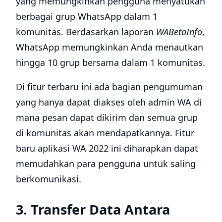
yang memungkinkan pengguna menyatukan
berbagai grup WhatsApp dalam 1
komunitas. Berdasarkan laporan
WABetaInfo
,
WhatsApp memungkinkan Anda menautkan
hingga 10 grup bersama dalam 1 komunitas.
Di fitur terbaru ini ada bagian pengumuman
yang hanya dapat diakses oleh admin WA di
mana pesan dapat dikirim dan semua grup
di komunitas akan mendapatkannya. Fitur
baru aplikasi WA 2022 ini diharapkan dapat
memudahkan para pengguna untuk saling
berkomunikasi.
3. Transfer Data Antara