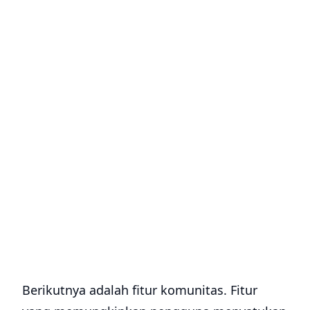
Berikutnya adalah fitur komunitas. Fitur