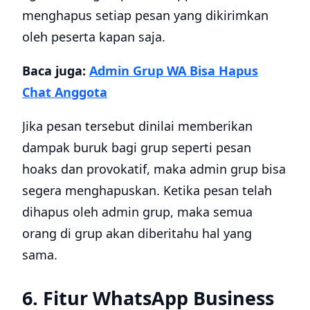
menghapus setiap pesan yang dikirimkan
oleh peserta kapan saja.
Baca juga:
Admin Grup WA Bisa Hapus
Chat Anggota
Jika pesan tersebut dinilai memberikan
dampak buruk bagi grup seperti pesan
hoaks dan provokatif, maka admin grup bisa
segera menghapuskan. Ketika pesan telah
dihapus oleh admin grup, maka semua
orang di grup akan diberitahu hal yang
sama.
6. Fitur WhatsApp Business