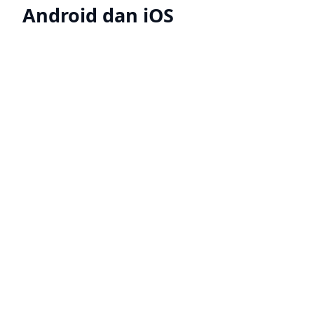
Android dan iOS