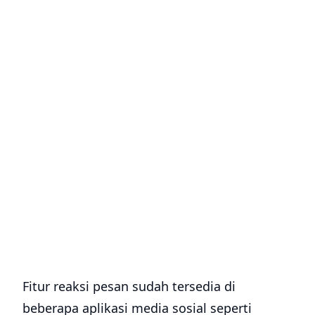
Fitur reaksi pesan sudah tersedia di
beberapa aplikasi media sosial seperti