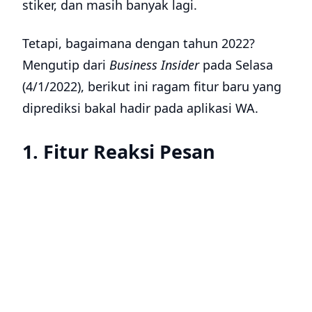
stiker, dan masih banyak lagi.
Tetapi, bagaimana dengan tahun 2022?
Mengutip dari
Business Insider
pada Selasa
(4/1/2022), berikut ini ragam fitur baru yang
diprediksi bakal hadir pada aplikasi WA.
1. Fitur Reaksi Pesan